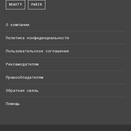
BEAUTY
PARIS
О компании
Политика конфиденциальности
Пользовательское соглашение
Рекламодателям
Правообладателям
Обратная связь
Помощь