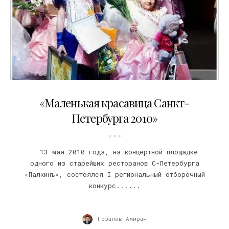
19.05.2010
«Маленькая красавица Санкт-
Петербурга 2010»
13 мая 2010 года, на концертной площадке
одного из старейших ресторанов С-Петербурга
«Палкинъ», состоялся I региональный отборочный
конкурс......
Гозалов Амиран