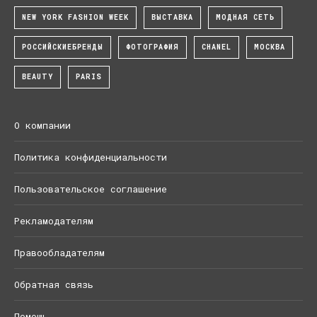
NEW YORK FASHION WEEK
ВЫСТАВКА
МОДНАЯ СЕТЬ
РОССИЙСКИЕБРЕНДЫ
ФОТОГРАФИЯ
CHANEL
МОСКВА
BEAUTY
PARIS
О компании
Политика конфиденциальности
Пользовательское соглашение
Рекламодателям
Правообладателям
Обратная связь
Помощь