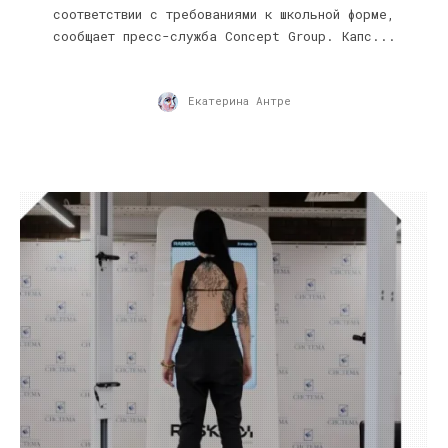
соответствии с требованиями к школьной форме,
сообщает пресс-служба Concept Group. Капс...
Екатерина Антре