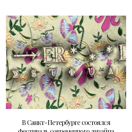
19.05.2022
В Санкт-Петербурге состоялся
фестиваль современного дизайна