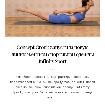
16.01.2023
Concept Group запустила новую
линию женской спортивной одежды
Infinity Sport
Ритейлер Concept Group расширил перечень
представляемых на рынке продуктов за счет новой
линейки женской спортивной одежды Infinity
Sport, которая была выпущена в рамках бренда
ниж...