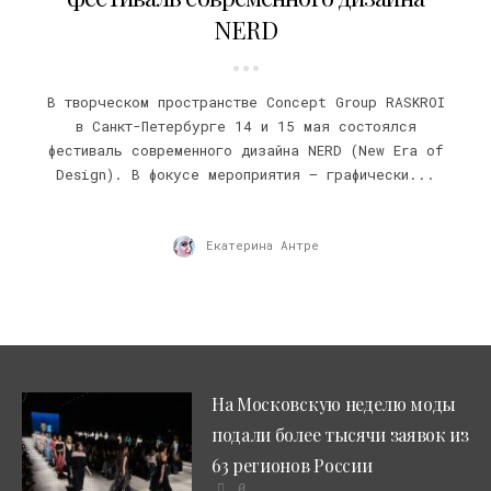
NERD
В творческом пространстве Concept Group RASKROI
в Санкт-Петербурге 14 и 15 мая состоялся
фестиваль современного дизайна NERD (New Era of
Design). В фокусе мероприятия – графически...
Екатерина Антре
На Московскую неделю моды
подали более тысячи заявок из
63 регионов России
0