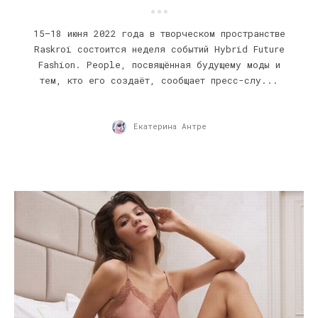
15–18 июня 2022 года в творческом пространстве
Raskroi состоится неделя событий Hybrid Future
Fashion. People, посвящённая будущему моды и
тем, кто его создаёт, сообщает пресс-слу...
Екатерина Антре