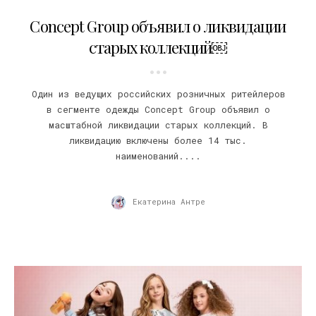
10.09.2022
Concept Group объявил о ликвидации
старых коллекций￼
Один из ведущих российских розничных ритейлеров
в сегменте одежды Concept Group объявил о
масштабной ликвидации старых коллекций. В
ликвидацию включены более 14 тыс.
наименований....
Екатерина Антре