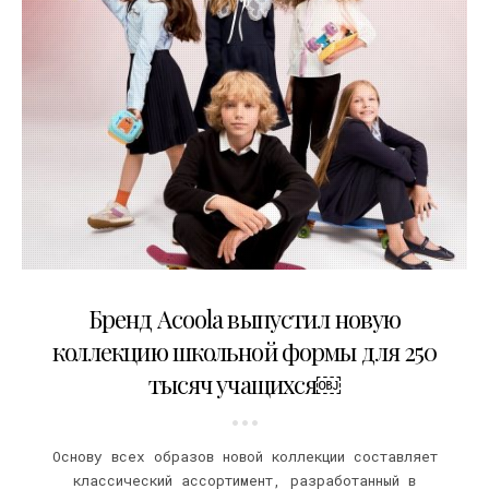
19.08.2022
Бренд Acoola выпустил новую
коллекцию школьной формы для 250
тысяч учащихся￼
Основу всех образов новой коллекции составляет
классический ассортимент, разработанный в