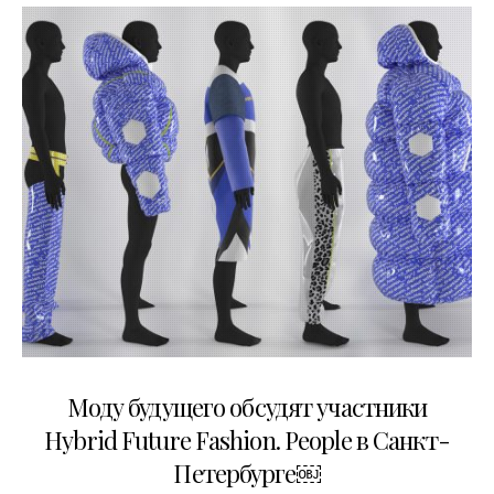
13.06.2022
Моду будущего обсудят участники
Hybrid Future Fashion. People в Санкт-
Петербурге￼