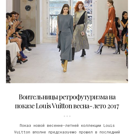
07.10.2016
Воительницы ретрофутуризма на
показе Louis Vuitton весна-лето 2017
Показ новой весенне-летней коллекции Louis
Vuitton вполне предсказуемо прошел в последний