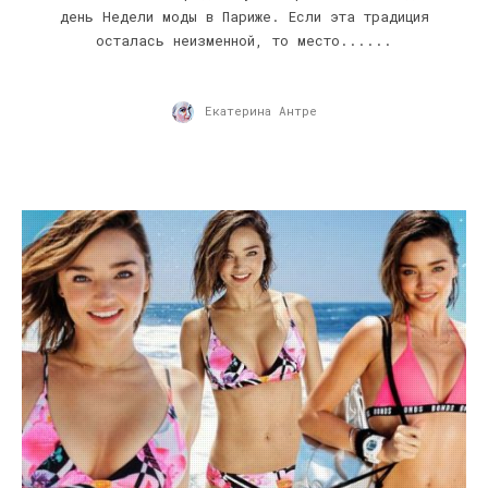
день Недели моды в Париже. Если эта традиция
осталась неизменной, то место......
Екатерина Антре