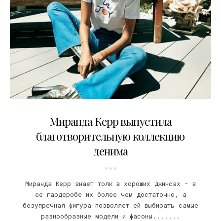
12.03.2017
Миранда Керр выпустила
благотворительную коллекцию
денима
Миранда Керр знает толк в хороших джинсах - в
ее гардеробе их более чем достаточно, а
безупречная фигура позволяет ей выбирать самые
разнообразные модели и фасоны.......