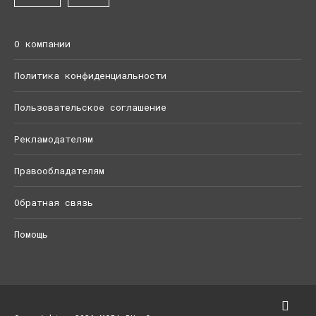
О компании
Политика конфиденциальности
Пользовательское соглашение
Рекламодателям
Правообладателям
Обратная связь
Помощь