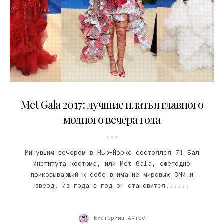
02.05.2017
Met Gala 2017: лучшие платья главного
модного вечера года
Минувшим вечером в Нью-Йорке состоялся 71 Бал
Института костюма, или Met Gala, ежегодно
приковывающий к себе внимание мировых СМИ и
звезд. Из года в год он становится......
Екатерина Антре