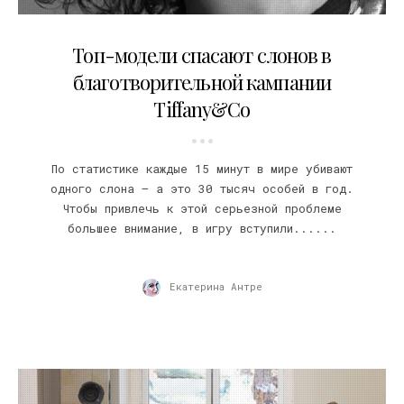
22.10.2016
Топ-модели спасают слонов в
благотворительной кампании
Tiffany&Co
По статистике каждые 15 минут в мире убивают
одного слона – а это 30 тысяч особей в год.
Чтобы привлечь к этой серьезной проблеме
большее внимание, в игру вступили......
Екатерина Антре