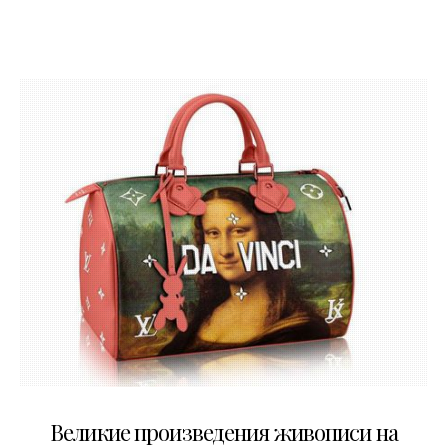
12.04.2017
Великие произведения живописи на