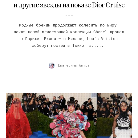
и другие звезды на показе Dior Cruise
Модные бренды продолжают колесить по миру:
показ новой межсезонной коллекции Chanel прошел
в Париже, Prada – в Милане, Louis Vuitton
соберут гостей в Токио, а......
Екатерина Антре