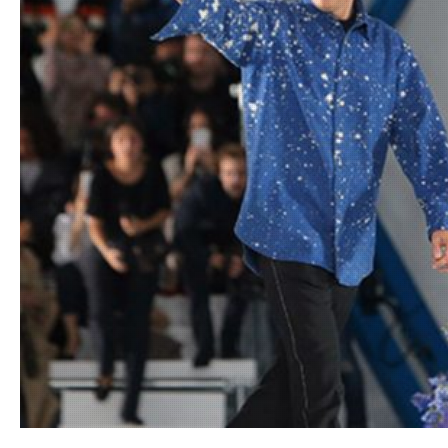
12.06.20