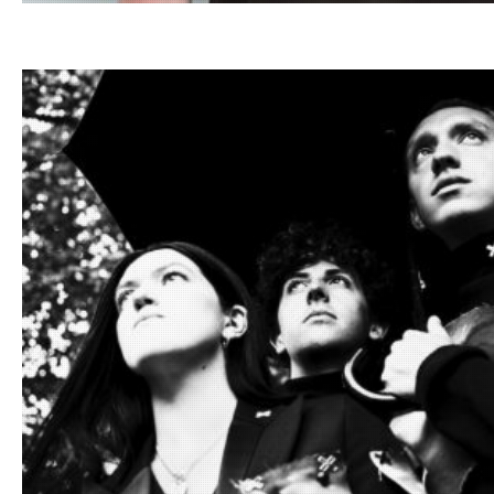
19.03.20