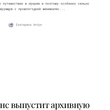
е путешествие в прерии и поэтому особенно сильно
ирующую с прошлогодней минималис...
Екатерина Антре
нс выпустит архивную