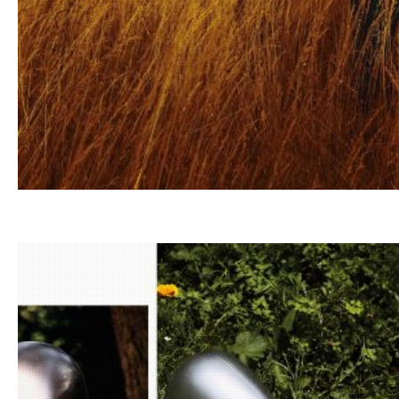
11.07.20