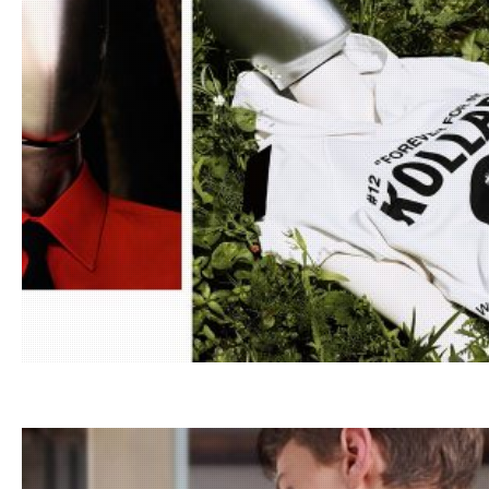
08.07.20