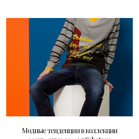
18.07.2014
Модные тенденции в коллекции