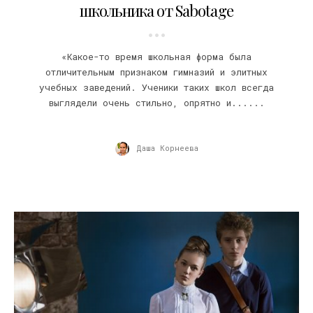
школьника от Sabotage
«Какое-то время школьная форма была
отличительным признаком гимназий и элитных
учебных заведений. Ученики таких школ всегда
выглядели очень стильно, опрятно и......
Даша Корнеева