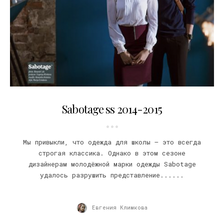
28.07.2014
Sabotage ss 2014-2015
Мы привыкли, что одежда для школы – это всегда
строгая классика. Однако в этом сезоне
дизайнерам молодёжной марки одежды Sabotage
удалось разрушить представление......
Евгения Климкова