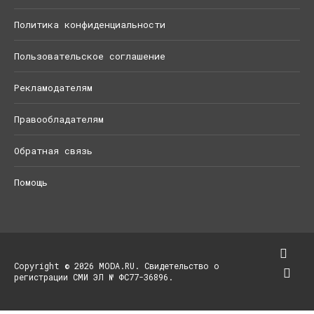
Политика конфиденциальности
Пользовательское соглашение
Рекламодателям
Правообладателям
Обратная связь
Помощь
Copyright © 2026 MODA.RU. Свидетельство о
регистрации СМИ ЭЛ № ФС77-36896.