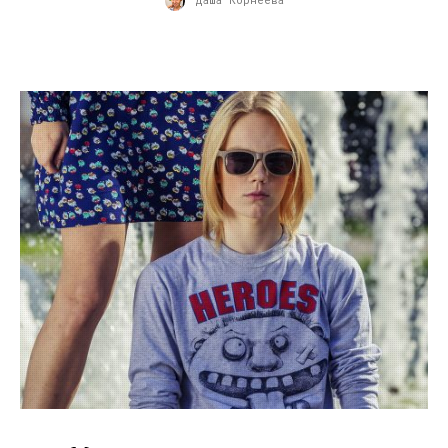
31.01.2014