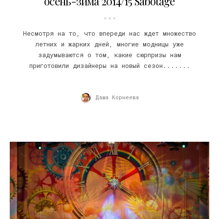
осень-зима 2014/15 Sabotage
Несмотря на то, что впереди нас ждет множество
летних и жарких дней, многие модницы уже
задумываются о том, какие сюрпризы нам
приготовили дизайнеры на новый сезон.......
Даша Корнеева