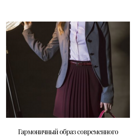
28.08.2014
Гармоничный образ современного