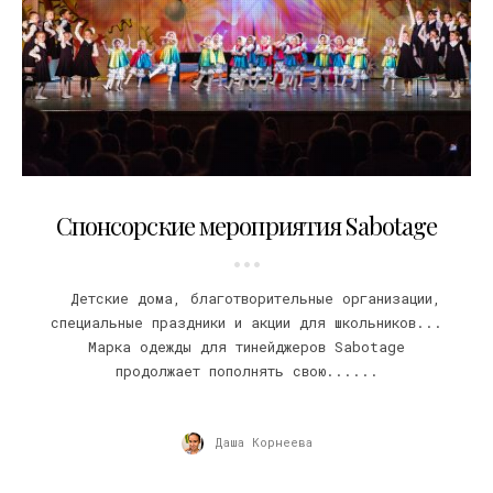
01.07.2014
Спонсорские мероприятия Sabotage
Детские дома, благотворительные организации,
специальные праздники и акции для школьников...
Марка одежды для тинейджеров Sabotage
продолжает пополнять свою......
Даша Корнеева