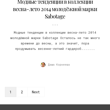
Модные тенденции в коллекции
весна-лето 2014 молодёжной марки
Sabotage
Модные тенденции в коллекции весна-лето 2014
молодёжной марки Sabotage Осталось не так много
времени до весны, а это значит, пора
продумывать весенне-летний гардероб.......
Даша Корнеева
1
2
Next