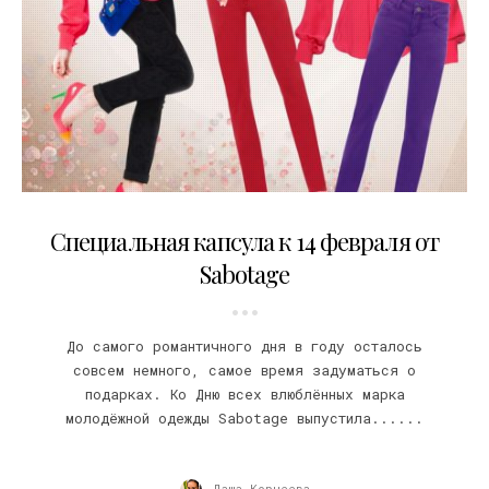
27.02.2014
Специальная капсула к 14 февраля от
Sabotage
До самого романтичного дня в году осталось
совсем немного, самое время задуматься о
подарках. Ко Дню всех влюблённых марка
молодёжной одежды Sabotage выпустила......
Даша Корнеева