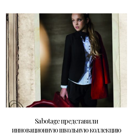
01.07.2014
Sabotage представили
инновационную школьную коллекцию