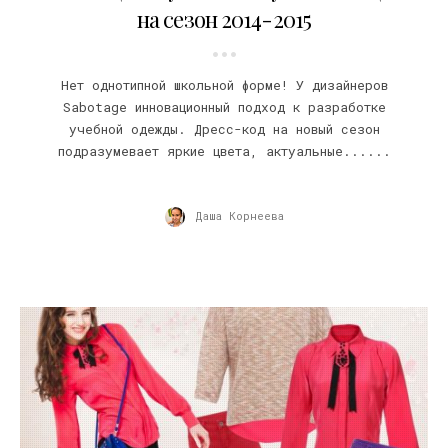
на сезон 2014-2015
Нет однотипной школьной форме! У дизайнеров
Sabotage инновационный подход к разработке
учебной одежды. Дресс-код на новый сезон
подразумевает яркие цвета, актуальные......
Даша Корнеева