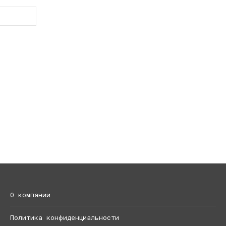
О компании
Политика конфиденциальности