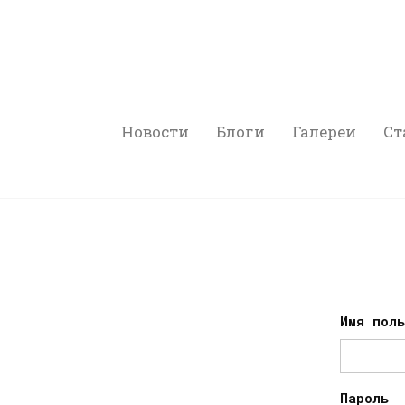
Новости
Блоги
Галереи
Ст
Имя пол
Пароль