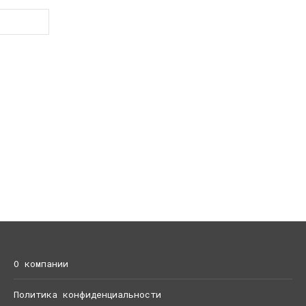
О компании
Политика конфиденциальности