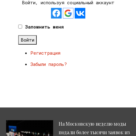
Войти, используя социальный аккаунт
Запомнить меня
Войти
Регистрация
Забыли пароль?
На Московскую неделю моды
подали более тысячи заявок из