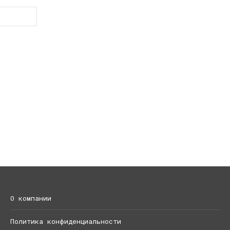
О компании
Политика конфиденциальности