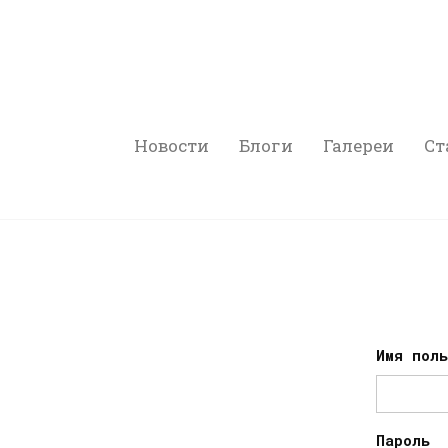
Новости
Блоги
Галереи
Ст
Имя пол
Пароль