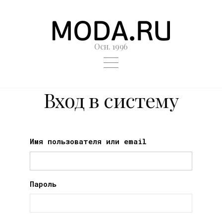
Осн. 1996
Вход в систему
Имя пользователя или email
Пароль