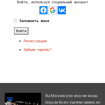
Войти, используя социальный аккаунт
Запомнить меня
Войти
Регистрация
Забыли пароль?
На Московскую неделю моды
подали более тысячи заявок из