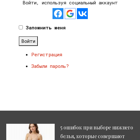
Войти, используя социальный аккаунт
Запомнить меня
Войти
Регистрация
Забыли пароль?
5 ошибок при выборе нижнего
белья, которые совершают