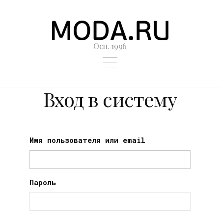
Осн. 1996
Вход в систему
Имя пользователя или email
Пароль