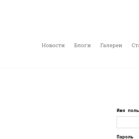
Новости
Блоги
Галереи
Ст
Имя пол
Пароль