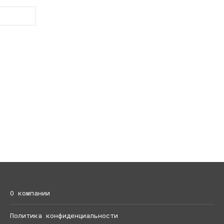
О компании
Политика конфиденциальности