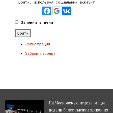
Войти, используя социальный аккаунт
Запомнить меня
Войти
Регистрация
Забыли пароль?
На Московскую неделю моды
подали более тысячи заявок из