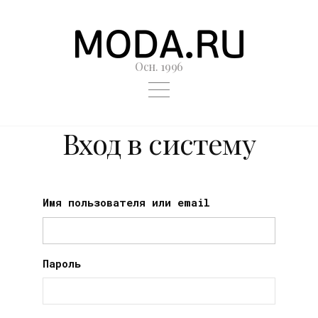
Осн. 1996
Вход в систему
Имя пользователя или email
Пароль