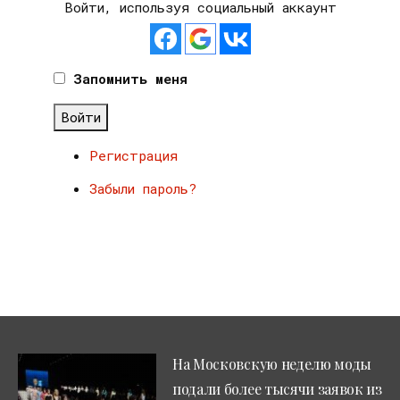
Войти, используя социальный аккаунт
Запомнить меня
Войти
Регистрация
Забыли пароль?
На Московскую неделю моды
подали более тысячи заявок из