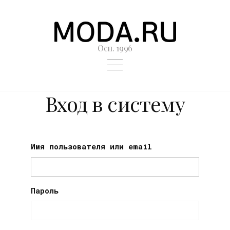
Осн. 1996
Вход в систему
Имя пользователя или email
Пароль