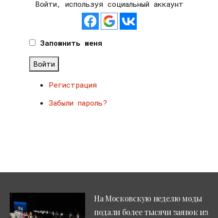
Войти, используя социальный аккаунт
Запомнить меня
Войти
Регистрация
Забыли пароль?
На Московскую неделю моды
подали более тысячи заявок из