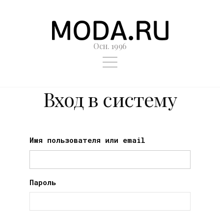
Осн. 1996
Вход в систему
Имя пользователя или email
Пароль