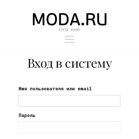
Осн. 1996
Вход в систему
Имя пользователя или email
Пароль