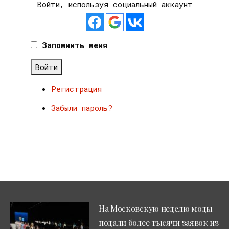
Войти, используя социальный аккаунт
Запомнить меня
Войти
Регистрация
Забыли пароль?
На Московскую неделю моды
подали более тысячи заявок из