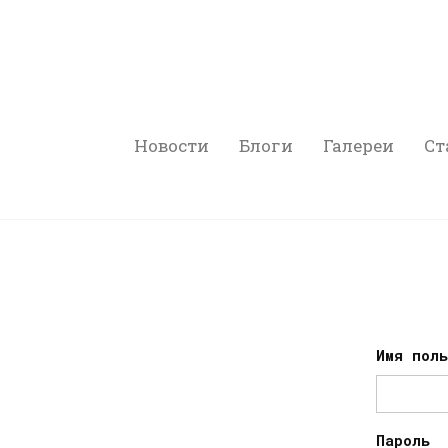
Новости
Блоги
Галереи
Ст
Имя пол
Пароль