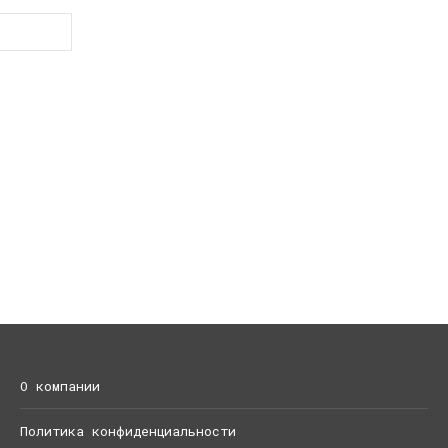
О компании
Политика конфиденциальности