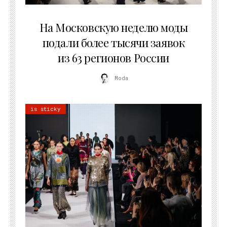
06.08.2026
На Московскую неделю моды
подали более тысячи заявок
из 63 регионов России
Moda
is sticky