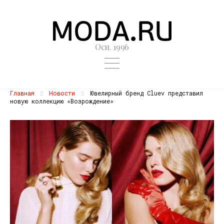
Осн. 1996
Главная
Новости
Ювелирный бренд Cluev представил
новую коллекцию «Возрождение»