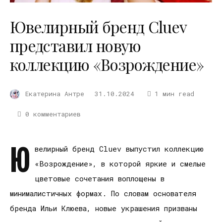
Ювелирный бренд Cluev
представил новую
коллекцию «Возрождение»
Екатерина Антре
31.10.2024
1 мин read
0 комментариев
Ю
велирный бренд Cluev выпустил коллекцию
«Возрождение», в которой яркие и смелые
цветовые сочетания воплощены в
минималистичных формах. По словам основателя
бренда Ильи Клюева, новые украшения призваны