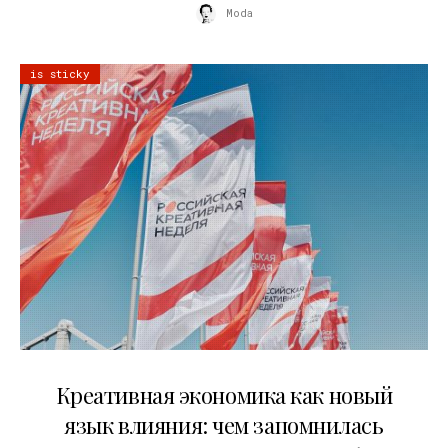
Moda
is sticky
22.07.2026
Креативная экономика как новый
язык влияния: чем запомнилась