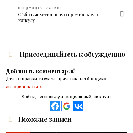
СЛЕДУЮЩАЯ ЗАПИСЬ
O’stin выпустил новую премиальную
капсулу
Присоединяйтесь к обсуждению
Добавить комментарий
Для отправки комментария вам необходимо
авторизоваться
.
Войти, используя социальный аккаунт
Похожие записи