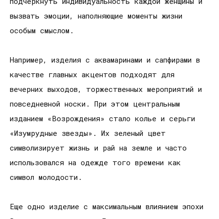
подчеркнуть индивидуальность каждой женщины и
вызвать эмоции, наполняющие моменты жизни
особым смыслом.
Например, изделия с аквамаринами и сапфирами в
качестве главных акцентов подходят для
вечерних выходов, торжественных мероприятий и
повседневной носки. При этом центральным
изданием «Возрождения» стало колье и серьги
«Изумрудные звезды». Их зеленый цвет
символизирует жизнь и рай на земле и часто
использовался на одежде того времени как
символ молодости.
Еще одно изделие с максимальным влиянием эпохи