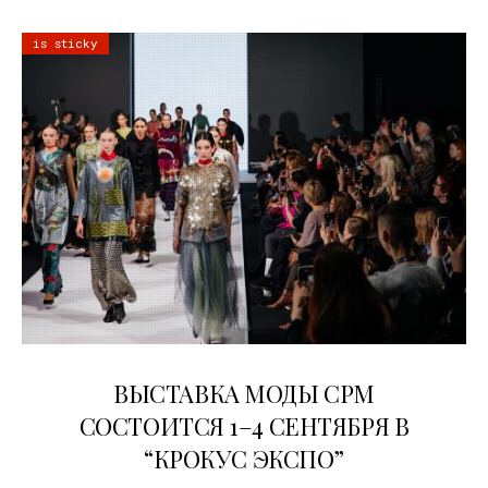
is sticky
22.07.2026
ВЫСТАВКА МОДЫ CPM
СОСТОИТСЯ 1–4 СЕНТЯБРЯ В
“КРОКУС ЭКСПО”