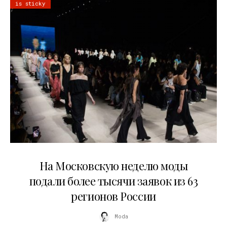
is sticky
06.08.2026
На Московскую неделю моды
подали более тысячи заявок из 63
регионов России
Moda