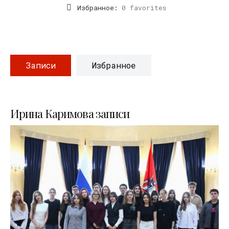
Избранное:
0 favorites
Записи
Избранное
Ирина Каримова записи