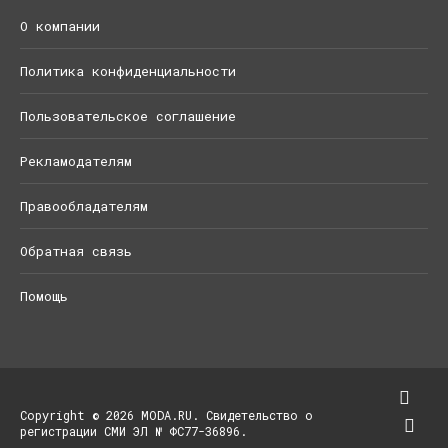
О компании
Политика конфиденциальности
Пользовательское соглашение
Рекламодателям
Правообладателям
Обратная связь
Помощь
Copyright © 2026 MODA.RU. Свидетельство о
регистрации СМИ ЭЛ № ФС77-36896.