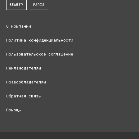
BEAUTY
PARIS
О компании
Политика конфиденциальности
Пользовательское соглашение
Рекламодателям
Правообладателям
Обратная связь
Помощь