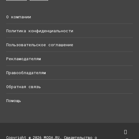
О компании
Политика конфиденциальности
Пользовательское соглашение
Рекламодателям
Правообладателям
Обратная связь
Помощь
Copyright © 2026 MODA.RU. Свидетельство о