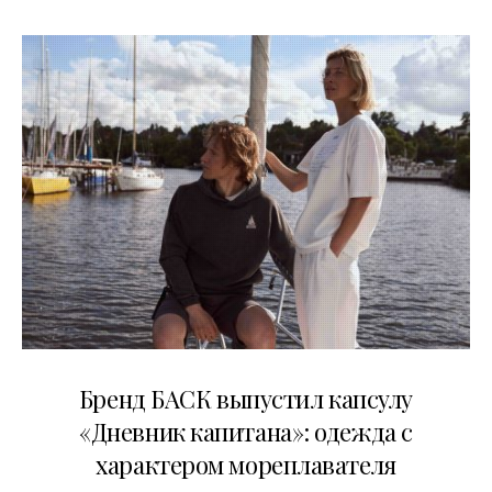
09.07.2026
Бренд БАСК выпустил капсулу
«Дневник капитана»: одежда с
характером мореплавателя