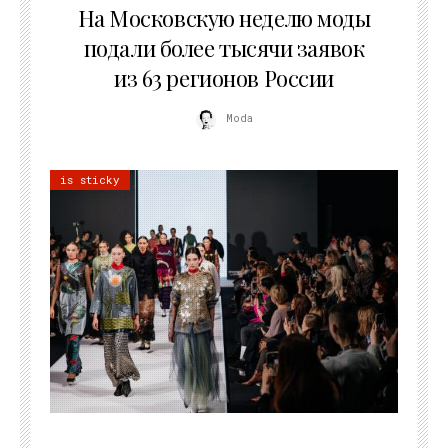
На Московскую неделю моды
подали более тысячи заявок
из 63 регионов России
Moda
is sticky
22.07.2026