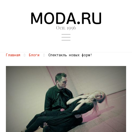
Осн. 1996
Главная
Блоги
Спектакль новых форм!