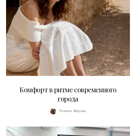
21.07.2026
Комфорт в ритме современного
города
Полина Жарова