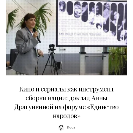
10.07.2026
Кино и сериалы как инструмент
сборки нации: доклад Анны
Драгункиной на форуме «Единство
народов»
Moda