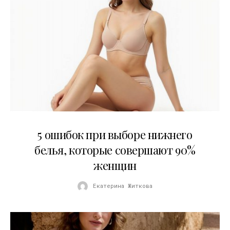
30.07.2026
5 ошибок при выборе нижнего
белья, которые совершают 90%
женщин
Екатерина Житкова