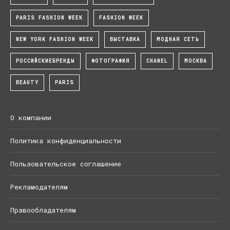
PARIS FASHION WEEK
FASHION WEEK
NEW YORK FASHION WEEK
ВЫСТАВКА
МОДНАЯ СЕТЬ
РОССИЙСКИЕБРЕНДЫ
ФОТОГРАФИЯ
CHANEL
МОСКВА
BEAUTY
PARIS
О компании
Политика конфиденциальности
Пользовательское соглашение
Рекламодателям
Правообладателям