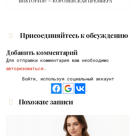
ВИКТОРИЯ» — КОРОЛЕВСКАЯ ПРЕМЬЕРА
Присоединяйтесь к обсуждению
Добавить комментарий
Для отправки комментария вам необходимо
авторизоваться
.
Войти, используя социальный аккаунт
Похожие записи