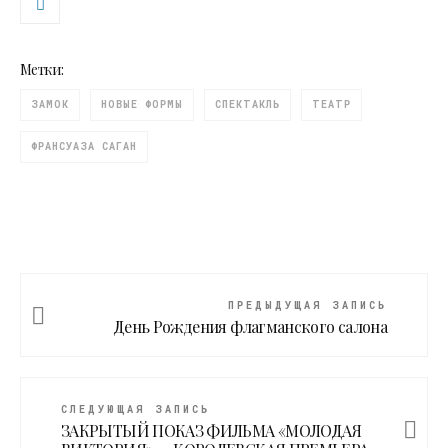
Метки:
ЗАМОК
НОВЫЕ ФОРМЫ
СПЕКТАКЛЬ
ТЕАТР
ФРАНСУАЗА САГАН
ПРЕДЫДУЩАЯ ЗАПИСЬ
День Рождения флагманского салона
СЛЕДУЮЩАЯ ЗАПИСЬ
ЗАКРЫТЫЙ ПОКАЗ ФИЛЬМА «МОЛОДАЯ