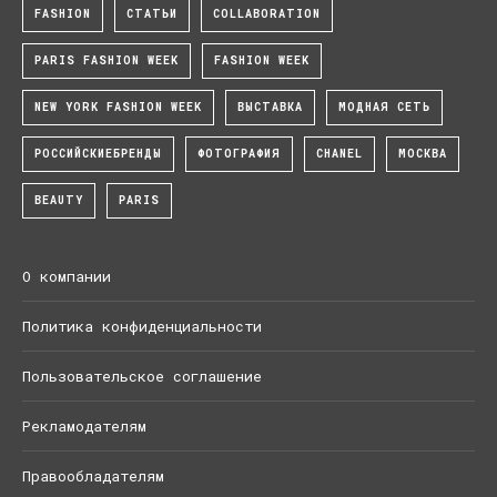
FASHION
СТАТЬИ
COLLABORATION
PARIS FASHION WEEK
FASHION WEEK
NEW YORK FASHION WEEK
ВЫСТАВКА
МОДНАЯ СЕТЬ
РОССИЙСКИЕБРЕНДЫ
ФОТОГРАФИЯ
CHANEL
МОСКВА
BEAUTY
PARIS
О компании
Политика конфиденциальности
Пользовательское соглашение
Рекламодателям
Правообладателям