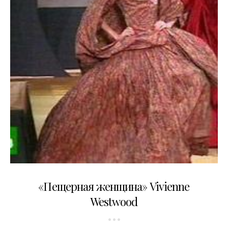
04.04.2007
«Пещерная женщина» Vivienne
Westwood