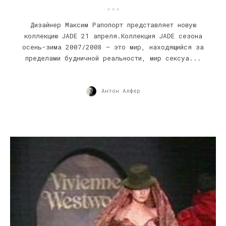
Дизайнер Максим Рапопорт представляет новую
коллекцию JADE 21 апреля.Коллекция JADE сезона
осень-зима 2007/2008 – это мир, находящийся за
пределами будничной реальности, мир сексуа...
Антон Алфер