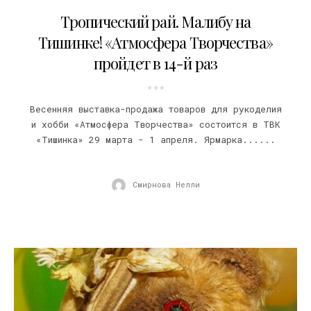
12.02.2018
Тропический рай. Малибу на
Тишинке! «Атмосфера Творчества»
пройдет в 14-й раз
Весенняя выставка-продажа товаров для рукоделия
и хобби «Атмосфера Творчества» состоится в ТВК
«Тишинка» 29 марта - 1 апреля. Ярмарка......
Смирнова Нелли