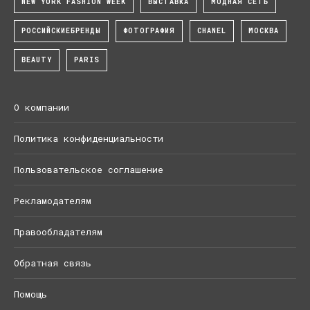
NEW YORK FASHION WEEK
ВЫСТАВКА
МОДНАЯ СЕТЬ
РОССИЙСКИЕБРЕНДЫ
ФОТОГРАФИЯ
CHANEL
МОСКВА
BEAUTY
PARIS
О компании
Политика конфиденциальности
Пользовательское соглашение
Рекламодателям
Правообладателям
Обратная связь
Помощь