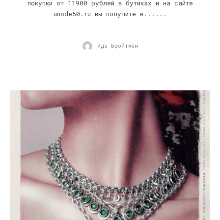
покупки от 11900 рублей в бутиках и на сайте
unode50.ru вы получите в......
Ида Бройтман