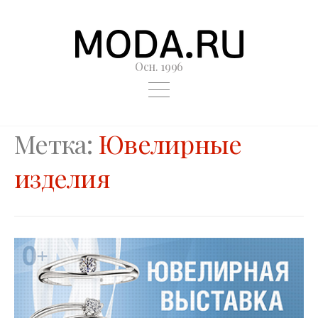
Осн. 1996
Метка:
Ювелирные
изделия