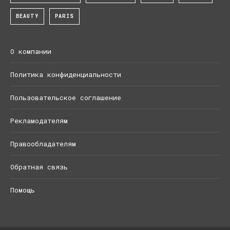
BEAUTY
PARIS
О компании
Политика конфиденциальности
Пользовательское соглашение
Рекламодателям
Правообладателям
Обратная связь
Помощь