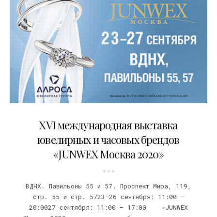
14.09.2020
XVI международная выставка
ювелирных и часовых брендов
«JUNWEX Москва 2020»
ВДНХ. Павильоны 55 и 57. Проспект Мира, 119,
стр. 55 и стр. 5723–26 сентября: 11:00 –
20:0027 сентября: 11:00 – 17:00 «JUNWEX