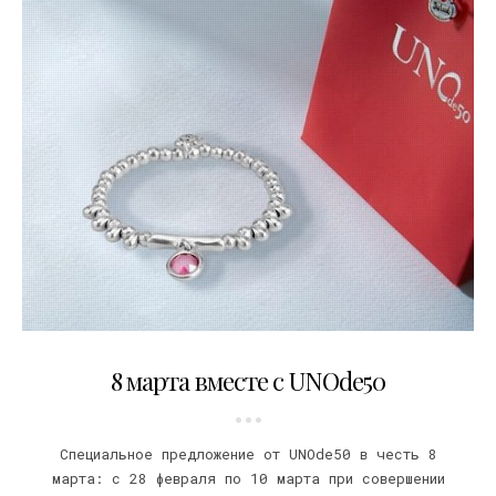
03.04.2019
8 марта вместе с UNOde50
Специальное предложение от UNOde50 в честь 8
марта: с 28 февраля по 10 марта при совершении