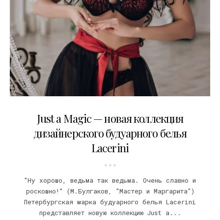
02.06.2022
Just a Magic — новая коллекция
дизайнерского будуарного белья
Lacerini
"Ну хорошо, ведьма так ведьма. Очень славно и
роскошно!" (М.Булгаков, "Мастер и Маргарита")
Петербургская марка будуарного белья Lacerini
представляет новую коллекцию Just a...