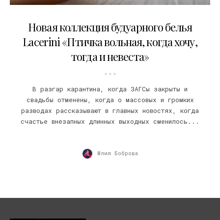
16.06.2020
Новая коллекция будуарного белья
Lacerini «Птичка вольная, когда хочу,
тогда и невеста»
В разгар карантина, когда ЗАГСы закрыты и
свадьбы отменены, когда о массовых и громких
разводах рассказывают в главных новостях, когда
счастье внезапных длинных выходных сменилось...
Юлия Боброва