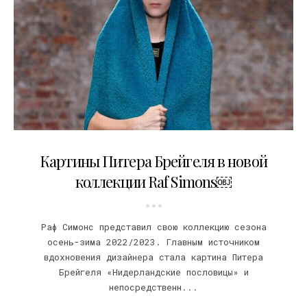
21.02.2022
Картины Питера Брейгеля в новой
коллекции Raf Simons￼
Раф Симонс представил свою коллекцию сезона
осень-зима 2022/2023. Главным источником
вдохновения дизайнера стала картина Питера
Брейгеля «Нидерландские пословицы» и
непосредственн...