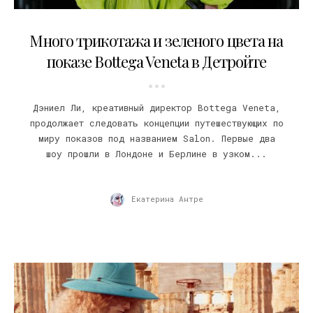
23.10.2021
Много трикотажа и зеленого цвета на
показе Bottega Veneta в Детройте
Дэниел Ли, креативный директор Bottega Veneta,
продолжает следовать концепции путешествующих по
миру показов под названием Salon. Первые два
шоу прошли в Лондоне и Берлине в узком...
Екатерина Антре