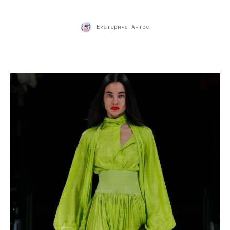
Екатерина Антре