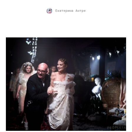
Екатерина Антре