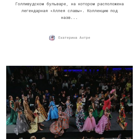
Голливудском бульваре, на котором расположена
легендарная «Аллея славы». Коллекцию под
назв...
Екатерина Антре