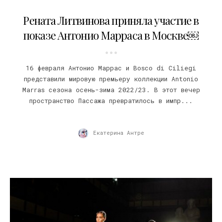
17.02.2022
Рената Литвинова приняла участие в
показе Антонио Марраса в Москве￼
16 февраля Антонио Маррас и Bosco di Ciliegi
представили мировую премьеру коллекции Antonio
Marras сезона осень-зима 2022/23. В этот вечер
пространство Пассажа превратилось в импр...
Екатерина Антре