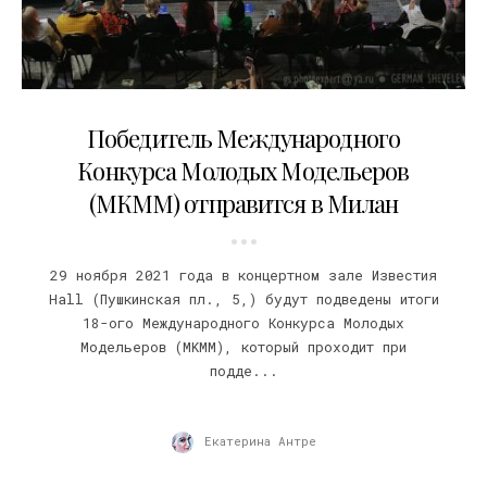
06.10.2021
Победитель Международного
Конкурса Молодых Модельеров
(МКММ) отправится в Милан
29 ноября 2021 года в концертном зале Известия
Hall (Пушкинская пл., 5,) будут подведены итоги
18-ого Международного Конкурса Молодых
Модельеров (MKMM), который проходит при
подде...
Екатерина Антре