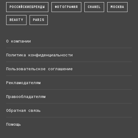
РОССИЙСКИЕБРЕНДЫ
ФОТОГРАФИЯ
CHANEL
МОСКВА
BEAUTY
PARIS
О компании
Политика конфиденциальности
Пользовательское соглашение
Рекламодателям
Правообладателям
Обратная связь
Помощь