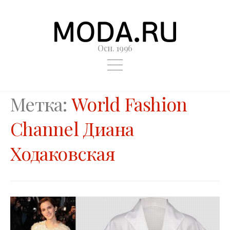
Осн. 1996
Метка:
World Fashion
Channel Диана
Ходаковская