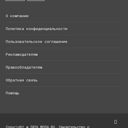
О компании
Политика конфиденциальности
Пользовательское соглашение
Рекламодателям
Правообладателям
Обратная связь
Помощь
Copyright © 2026 MODA.RU. Свидетельство о