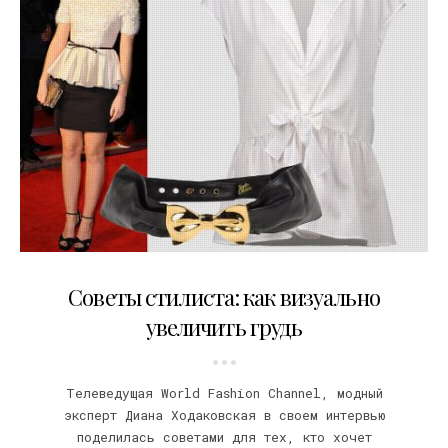
13.06.2012
Советы стилиста: как визуально
увеличить грудь
Телеведущая World Fashion Channel, модный
эксперт Диана Ходаковская в своем интервью
поделилась советами для тех, кто хочет