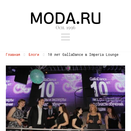
Осн. 1996
Главная
Блоги
10 лет GallaDance в Imperia Lounge