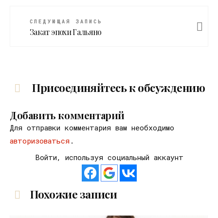
СЛЕДУЮЩАЯ ЗАПИСЬ
Закат эпохи Гальяно
Присоединяйтесь к обсуждению
Добавить комментарий
Для отправки комментария вам необходимо
авторизоваться
.
Войти, используя социальный аккаунт
Похожие записи