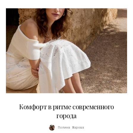
21.07.2026
Комфорт в ритме современного
города
Полина Жарова