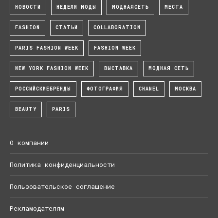
НОВОСТИ
НЕДЕЛИ МОДЫ
МОДНАЯСЕТЬ
МЕСТА
FASHION
СТАТЬИ
COLLABORATION
PARIS FASHION WEEK
FASHION WEEK
NEW YORK FASHION WEEK
ВЫСТАВКА
МОДНАЯ СЕТЬ
РОССИЙСКИЕБРЕНДЫ
ФОТОГРАФИЯ
CHANEL
МОСКВА
BEAUTY
PARIS
О компании
Политика конфиденциальности
Пользовательское соглашение
Рекламодателям