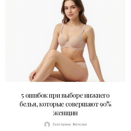
30.07.2026
5 ошибок при выборе нижнего
белья, которые совершают 90%
женщин
Екатерина Житкова