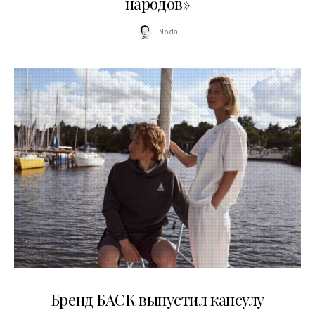
народов»
Moda
09.07.2026
Бренд БАСК выпустил капсулу