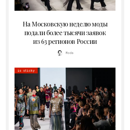
06.08.2026
На Московскую неделю моды
подали более тысячи заявок
из 63 регионов России
Moda
is sticky