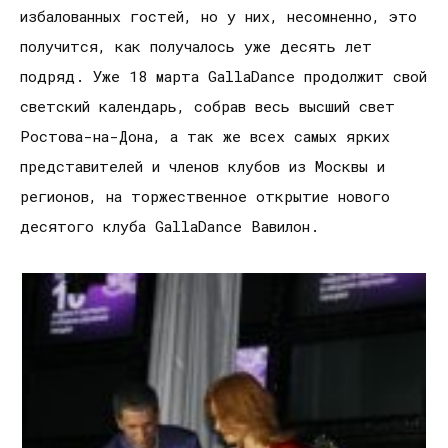
избалованных гостей, но у них, несомненно, это
получится, как получалось уже десять лет
подряд. Уже 18 марта GallaDance продолжит свой
светский календарь, собрав весь высший свет
Ростова-на-Дона, а так же всех самых ярких
представителей и членов клубов из Москвы и
регионов, на торжественное открытие нового
десятого клуба GallaDance Вавилон.