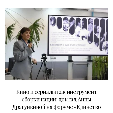
10.07.2026
Кино и сериалы как инструмент
сборки нации: доклад Анны
Драгункиной на форуме «Единство