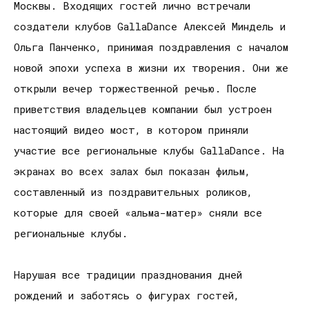
Москвы. Входящих гостей лично встречали
создатели клубов GallaDance Алексей Миндель и
Ольга Панченко, принимая поздравления с началом
новой эпохи успеха в жизни их творения. Они же
открыли вечер торжественной речью. После
приветствия владельцев компании был устроен
настоящий видео мост, в котором приняли
участие все региональные клубы GallaDance. На
экранах во всех залах был показан фильм,
составленный из поздравительных роликов,
которые для своей «альма-матер» сняли все
региональные клубы.
Нарушая все традиции празднования дней
рождений и заботясь о фигурах гостей,