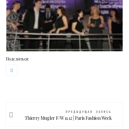
Поделиться:
ПРЕДЫДУЩАЯ ЗАПИСЬ
Thierry Mugler F/W 11.12 | Paris Fashion Week