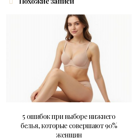
Похожие записи
30.07.2026
5 ошибок при выборе нижнего
белья, которые совершают 90%
женщин