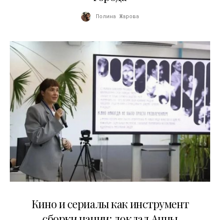
Полина Жарова
10.07.2026
Кино и сериалы как инструмент
сборки нации: доклад Анны