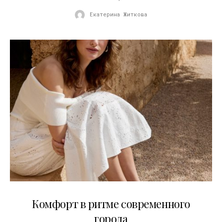
Екатерина Житкова
21.07.2026
Комфорт в ритме современного
города