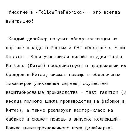
Участие в «FollowTheFabrika» – это всегда
выигрышно!
Каждый дизайнер получит обзор коллекции на
портале о моде в России и СНГ «Designers From
Russia». Всем участникам дизайн-студия Tasha
Martens (Китай) посодействует в продвижении их
брендов в Китае; окажет помощь в обеспечении
дизайнеров уникальным сырьем; осуществит
масштабирование производства – fast fashion (2
месяца полного цикла производства на фабрике в
Китае), а также реализует мастер-класс на
фабрике и окажет помощь в выпуске коллекций.
Помимо вышеперечисленного всем дизайнерам-