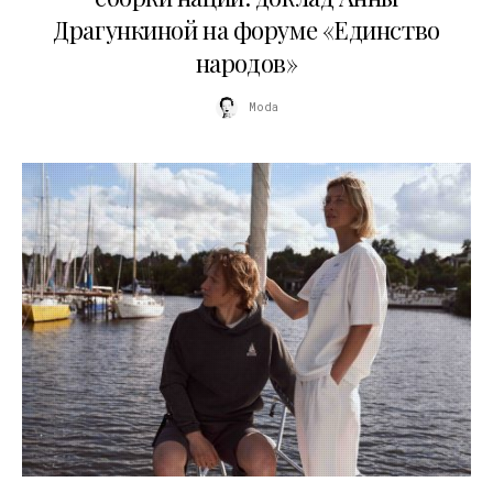
Драгункиной на форуме «Единство
народов»
Moda