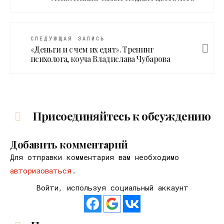
СЛЕДУЮЩАЯ ЗАПИСЬ
«Деньги и с чем их едят». Тренинг
психолога, коуча Владислава Чубарова
Присоединяйтесь к обсуждению
Добавить комментарий
Для отправки комментария вам необходимо
авторизоваться
.
Войти, используя социальный аккаунт