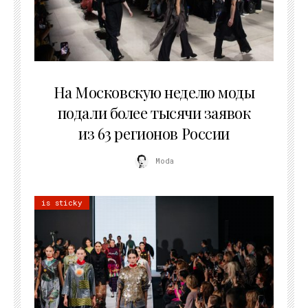
06.08.2026
На Московскую неделю моды
подали более тысячи заявок
из 63 регионов России
Moda
is sticky