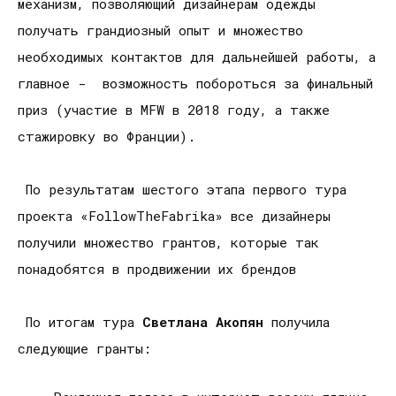
механизм, позволяющий дизайнерам одежды
получать грандиозный опыт и множество
необходимых контактов для дальнейшей работы, а
главное - возможность побороться за финальный
приз (участие в MFW в 2018 году, а также
стажировку во Франции).
По результатам шестого этапа первого тура
проекта «FollowTheFabrika» все дизайнеры
получили множество грантов, которые так
понадобятся в продвижении их брендов
По итогам тура
Светлана Акопян
получила
следующие гранты: