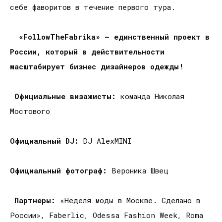
себе фаворитов в течение первого тура.
«FollowTheFabrika» – единственный проект в
России, который в действительности
масштабирует бизнес дизайнеров одежды!
Официальные визажисты:
команда Николая
Мостового
Официальный DJ:
DJ AlexMINI
Официальный фотограф:
Вероника Швец
Партнеры:
«Неделя моды в Москве. Сделано в
России», Faberlic, Odessa Fashion Week, Roma