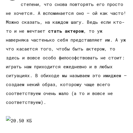
степени, что снова повторять его просто
не хочется. А вспоминается оно – ой как часто!
Можно сказать, на каждом шагу. Ведь если кто-
то и не мечтает
стать актером
, то уж
наверняка частенько себя представляет им. А уж
что касается того, чтобы быть актером, то
здесь и вовсе особо философствовать не стоит:
играть нам приходится ежедневно и в любых
ситуациях. В обиходе мы называем это имиджем –
создаем некий образ, которому чаще всего
соответствуем очень мало (а то и вовсе не
соответствуем).