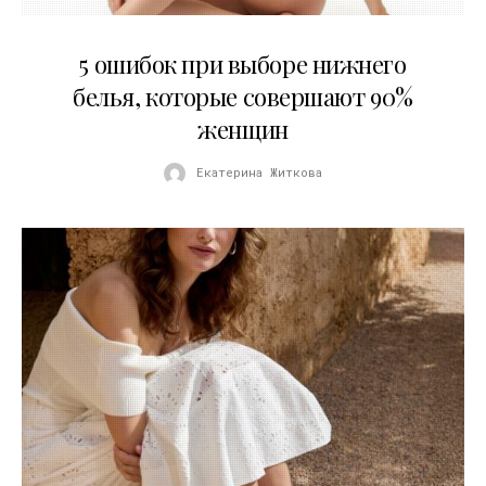
30.07.2026
5 ошибок при выборе нижнего
белья, которые совершают 90%
женщин
Екатерина Житкова