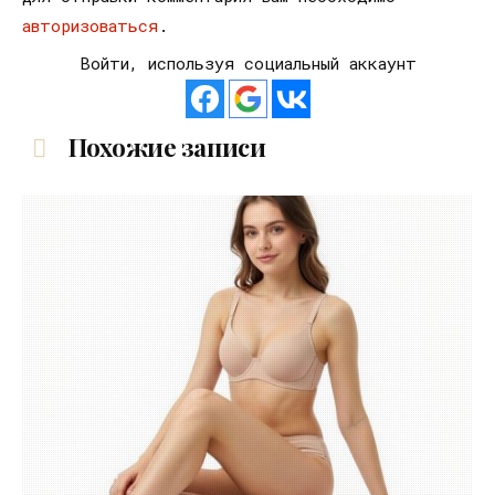
авторизоваться
.
Войти, используя социальный аккаунт
Похожие записи