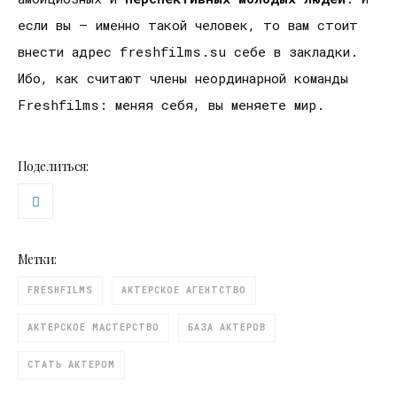
если вы – именно такой человек, то вам стоит
внести адрес freshfilms.su себе в закладки.
Ибо, как считают члены неординарной команды
Freshfilms: меняя себя, вы меняете мир.
Поделиться:
Метки:
FRESHFILMS
АКТЕРСКОЕ АГЕНТСТВО
АКТЕРСКОЕ МАСТЕРСТВО
БАЗА АКТЕРОВ
СТАТЬ АКТЕРОМ