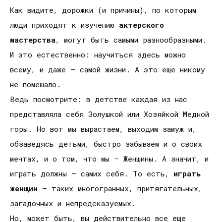
Как видите, дорожки (и причины), по которым
люди приходят к изучению
актерского
мастерства
, могут быть самыми разнообразными.
И это естественно: научиться здесь можно
всему, и даже – самой жизни. А это еще никому
не помешало.
Ведь посмотрите: в детстве каждая из нас
представляла себя Золушкой или Хозяйкой Медной
горы. Но вот мы вырастаем, выходим замуж и,
обзаведясь детьми, быстро забываем и о своих
мечтах, и о том, что мы – Женщины. А значит, и
играть должны – самих себя. То есть,
играть
женщин
– таких многогранных, притягательных,
загадочных и непредсказуемых.
Но, может быть, вы действительно все еще