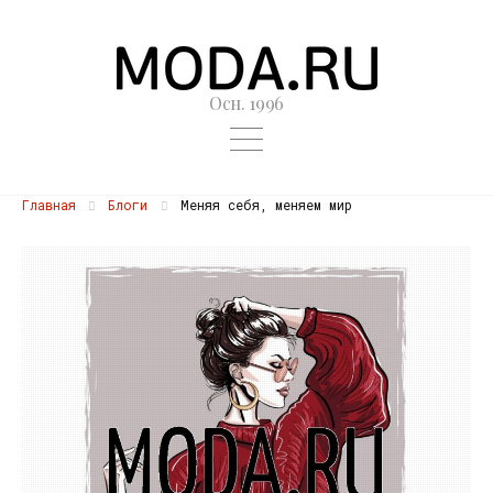
Осн. 1996
Главная
Блоги
Меняя себя, меняем мир