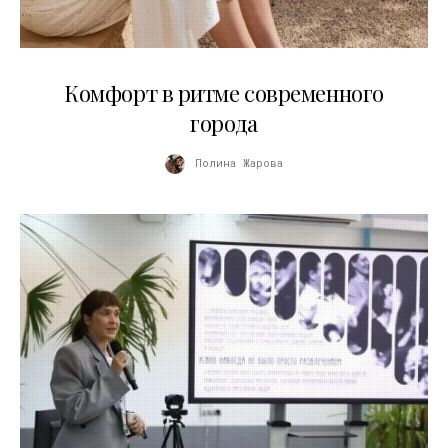
21.07.2026
Комфорт в ритме современного
города
Полина Жарова