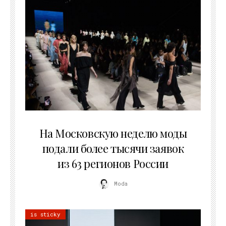
06.08.2026
На Московскую неделю моды
подали более тысячи заявок
из 63 регионов России
Moda
is sticky