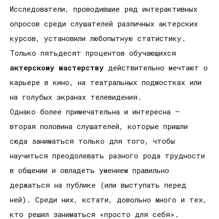
Исследователи, проводившие ряд интерактивных
опросов среди слушателей различных актерских
курсов, установили любопытную статистику.
Только пятьдесят процентов обучающихся
актерскому мастерству
действительно мечтают о
карьере в кино, на театральных подмостках или
на голубых экранах телевидения.
Однако более примечательна и интересна –
вторая половина слушателей, которые пришли
сюда заниматься только для того, чтобы
научиться преодолевать разного рода трудности
в общении и овладеть умением правильно
держаться на публике (или выступать перед
ней). Среди них, кстати, довольно много и тех,
кто решил заниматься «просто для себя».