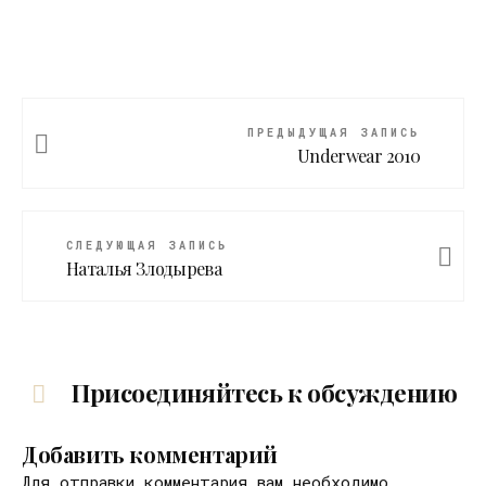
ПРЕДЫДУЩАЯ ЗАПИСЬ
Underwear 2010
СЛЕДУЮЩАЯ ЗАПИСЬ
Наталья Злодырева
Присоединяйтесь к обсуждению
Добавить комментарий
Для отправки комментария вам необходимо