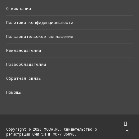
О компании
Политика конфиденциальности
Пользовательское соглашение
Рекламодателям
Правообладателям
Обратная связь
Помощь
Copyright © 2026 MODA.RU. Свидетельство о
регистрации СМИ ЭЛ № ФС77-36896.