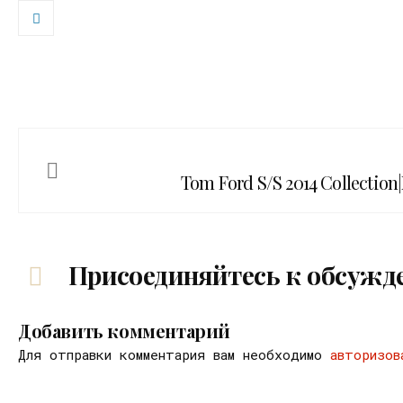
Tom Ford S/S 2014 Collectio
Присоединяйтесь к обсужд
Добавить комментарий
Для отправки комментария вам необходимо
авторизов