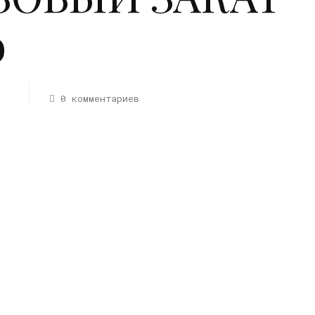
о
0 комментариев