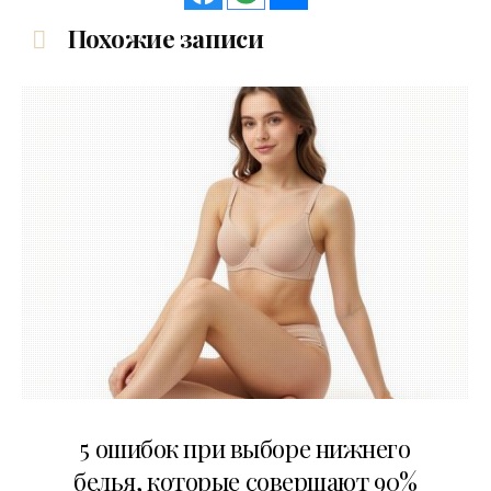
Похожие записи
30.07.2026
5 ошибок при выборе нижнего
белья, которые совершают 90%