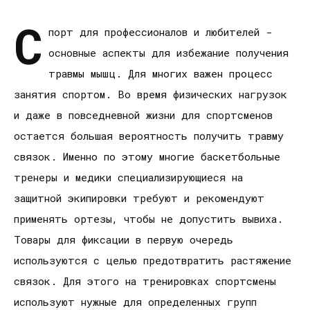
С
порт для профессионалов и любителей -
основные аспекты для избежание получения
травмы мышц. Для многих важен процесс
занятия спортом. Во время физических нагрузок
и даже в повседневной жизни для спортсменов
остается большая вероятность получить травму
связок. Именно по этому многие баскетбольные
тренеры и медики специализирующиеся на
защитной экипировки требуют и рекомендуют
применять ортезы, чтобы не допустить вывиха.
Товары для фиксации в первую очередь
используются с целью предотвратить растяжение
связок. Для этого на тренировках спортсмены
используют нужные для определенных групп