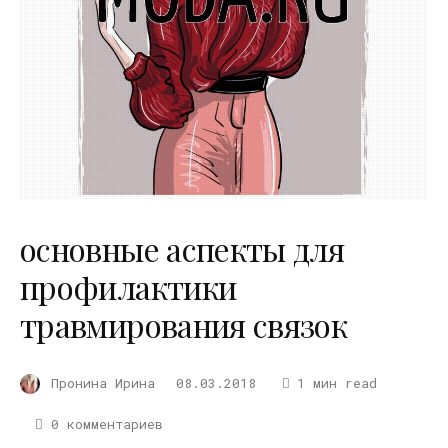
основные аспекты для
профилактики
травмирования связок
Пронина Ирина
08.03.2018
1 мин read
0 комментариев