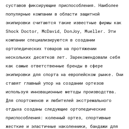
суставов фиксирующие приспособления. Наиболее
популярные компании в области защитной
экипировки считаются такие известные фирмы как
Shock Doctor, McDavid, DonJoy, Mueller. Эти
компании специализируются в создании
ортопедических товаров на протяжении
нескольких десятков лет. Зарекомендовали себя
как самые ответственные бренды в сфере
экипировки для спорта на европейском рынке. Они
ставят главный упор на создании ортезов
используя инновационные методы производства.
Для спортсменов и любителей экстремального
отдыха созданы следующие ортопедические
приспособления: коленный ортез, спортивные
жесткие и эластичные наколенники, бандажи для