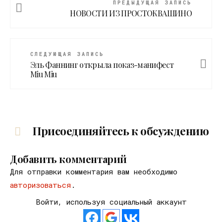
ПРЕДЫДУЩАЯ ЗАПИСЬ
НОВОСТИ ИЗ ПРОСТОКВАШИНО
СЛЕДУЮЩАЯ ЗАПИСЬ
Эль Фаннинг открыла показ-манифест
Мiu Miu
Присоединяйтесь к обсуждению
Добавить комментарий
Для отправки комментария вам необходимо
авторизоваться
.
Войти, используя социальный аккаунт