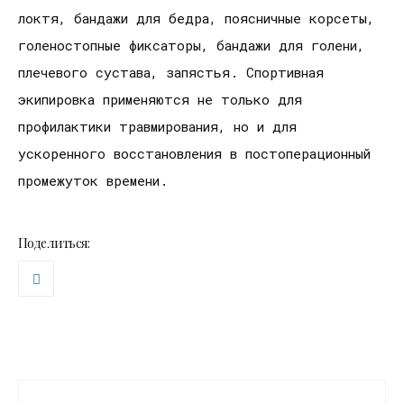
локтя, бандажи для бедра, поясничные корсеты,
голеностопные фиксаторы, бандажи для голени,
плечевого сустава, запястья. Спортивная
экипировка применяются не только для
профилактики травмирования, но и для
ускоренного восстановления в постоперационный
промежуток времени.
Поделиться: