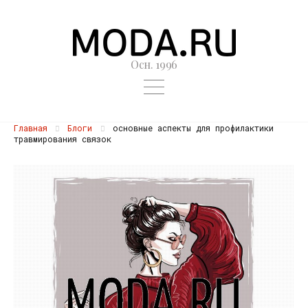
Осн. 1996
Главная
Блоги
основные аспекты для профилактики
травмирования связок