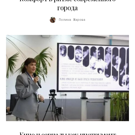
города
Полина Жарова
10.07.2026
Кино и сериалы как инструмент