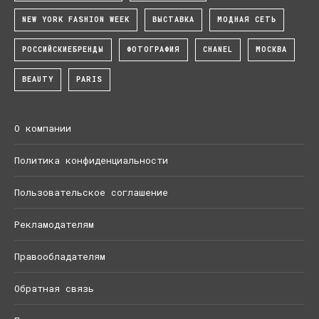
NEW YORK FASHION WEEK
ВЫСТАВКА
МОДНАЯ СЕТЬ
РОССИЙСКИЕБРЕНДЫ
ФОТОГРАФИЯ
CHANEL
МОСКВА
BEAUTY
PARIS
О компании
Политика конфиденциальности
Пользовательское соглашение
Рекламодателям
Правообладателям
Обратная связь