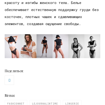
красоту и изгибы женского тела. Белье
обеспечивает естественную поддержку груди без
косточек, плотных чашек и сдавливающих
элементов, создавая ощущение свободы.
Поделиться:
Метки:
FASHIONNET
LEJOURNALINTIME
LINGERIE