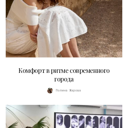
21.07.2026
Комфорт в ритме современного
города
Полина Жарова