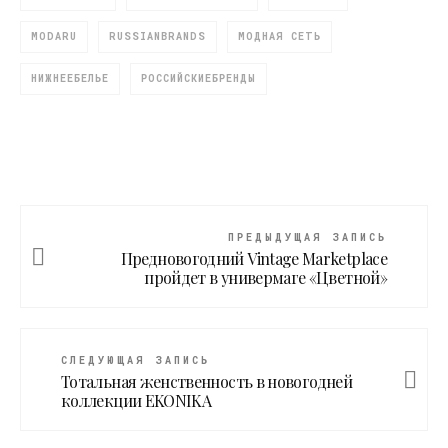
MODARU
RUSSIANBRANDS
МОДНАЯ СЕТЬ
НИЖНЕЕБЕЛЬЕ
РОССИЙСКИЕБРЕНДЫ
ПРЕДЫДУЩАЯ ЗАПИСЬ
Предновогодний Vintage Marketplace
пройдет в универмаге «Цветной»
СЛЕДУЮЩАЯ ЗАПИСЬ
Тотальная женственность в новогодней
коллекции EKONIKA