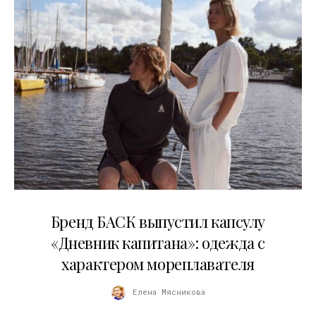
09.07.2026
Бренд БАСК выпустил капсулу
«Дневник капитана»: одежда с
характером мореплавателя
Елена Мясникова