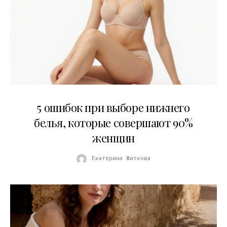
30.07.2026
5 ошибок при выборе нижнего
белья, которые совершают 90%
женщин
Екатерина Житкова