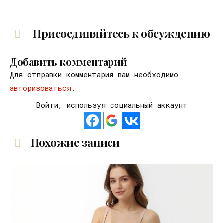
Присоединяйтесь к обсуждению
Добавить комментарий
Для отправки комментария вам необходимо
авторизоваться
.
Войти, используя социальный аккаунт
Похожие записи