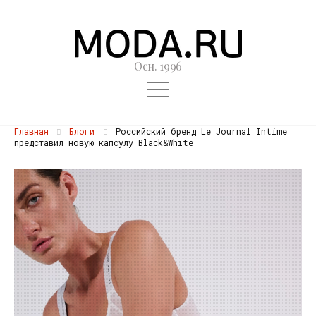
Осн. 1996
Главная
Блоги
Российский бренд Le Journal Intime
представил новую капсулу Black&White