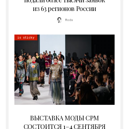
из 63 регионов России
Moda
is sticky
22.07.2026
ВЫСТАВКА МОДЫ CPM
СОСТОИТСЯ 1–4 СЕНТЯБРЯ