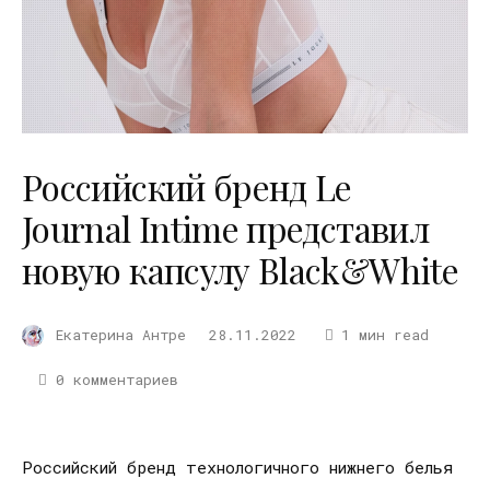
Российский бренд Le
Journal Intime представил
новую капсулу Black&White
Екатерина Антре
28.11.2022
1 мин read
0 комментариев
Российский бренд технологичного нижнего белья