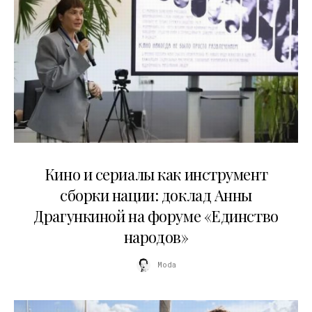
10.07.2026
Кино и сериалы как инструмент
сборки нации: доклад Анны
Драгункиной на форуме «Единство
народов»
Moda