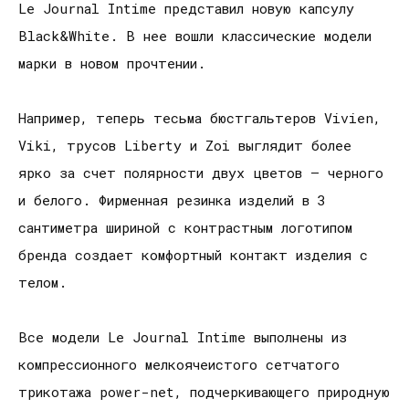
Le Journal Intime представил новую капсулу
Black&White. В нее вошли классические модели
марки в новом прочтении.
Например, теперь тесьма бюстгальтеров Vivien,
Viki, трусов Liberty и Zoi выглядит более
ярко за счет полярности двух цветов — черного
и белого. Фирменная резинка изделий в 3
сантиметра шириной с контрастным логотипом
бренда создает комфортный контакт изделия с
телом.
Все модели Le Journal Intime выполнены из
компрессионного мелкоячеистого сетчатого
трикотажа power-net, подчеркивающего природную