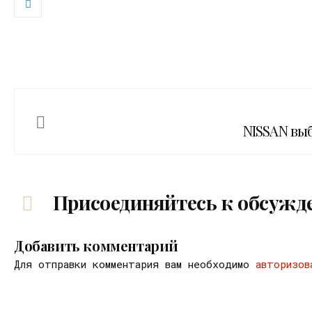
NISSAN вы
Присоединяйтесь к обсужд
Добавить комментарий
Для отправки комментария вам необходимо
авторизов