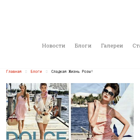
Новости
Блоги
Галереи
Ст
Главная
Блоги
Сладкая Жизнь Розы!