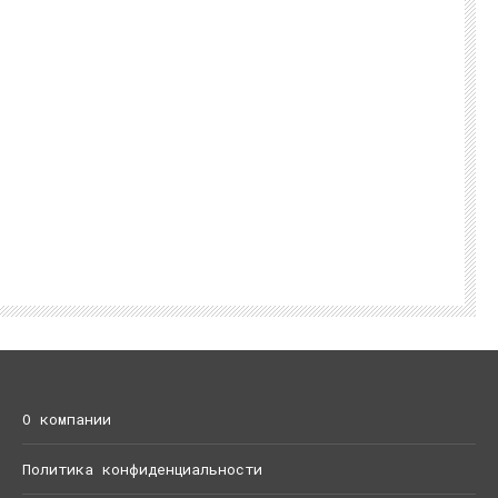
О компании
Политика конфиденциальности