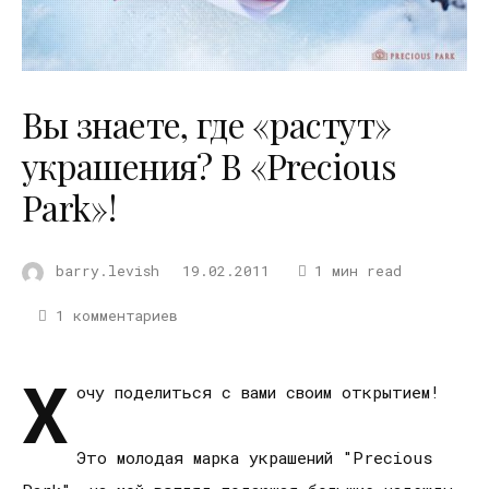
Вы знаете, где «растут»
украшения? В «Precious
Park»!
barry.levish
19.02.2011
1 мин read
1 комментариев
Х
очу поделиться с вами своим открытием!
Это молодая марка украшений "Precious