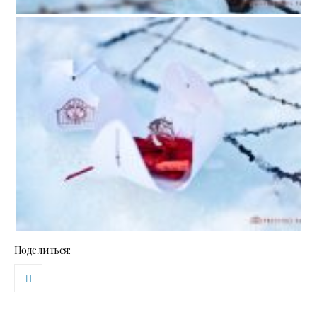
Поделиться: