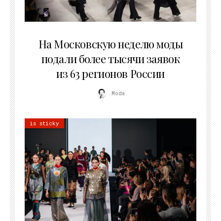
06.08.2026
На Московскую неделю моды
подали более тысячи заявок
из 63 регионов России
Moda
is sticky