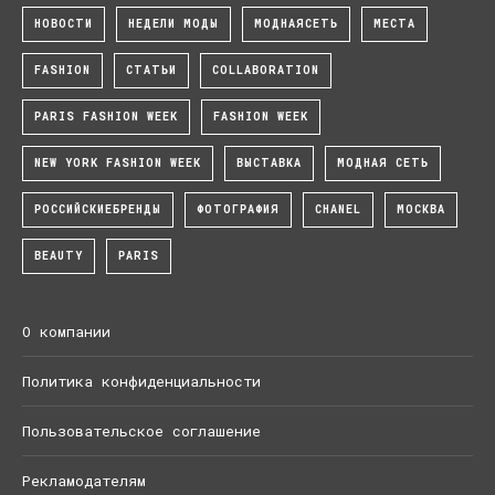
НОВОСТИ
НЕДЕЛИ МОДЫ
МОДНАЯСЕТЬ
МЕСТА
FASHION
СТАТЬИ
COLLABORATION
PARIS FASHION WEEK
FASHION WEEK
NEW YORK FASHION WEEK
ВЫСТАВКА
МОДНАЯ СЕТЬ
РОССИЙСКИЕБРЕНДЫ
ФОТОГРАФИЯ
CHANEL
МОСКВА
BEAUTY
PARIS
О компании
Политика конфиденциальности
Пользовательское соглашение
Рекламодателям