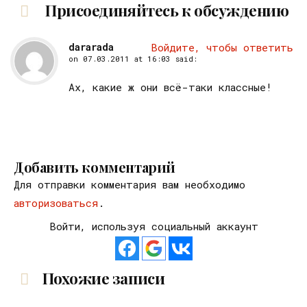
Присоединяйтесь к обсуждению
dararada
Войдите, чтобы ответить
on
07.03.2011 at 16:03
said:
Ах, какие ж они всё-таки классные!
Добавить комментарий
Для отправки комментария вам необходимо
авторизоваться
.
Войти, используя социальный аккаунт
Похожие записи