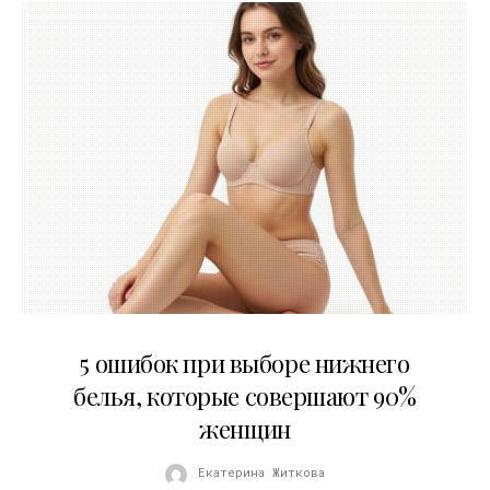
30.07.2026
5 ошибок при выборе нижнего
белья, которые совершают 90%
женщин
Екатерина Житкова