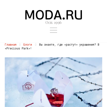
Осн. 1996
Главная
Блоги
Вы знаете, где «растут» украшения? В
«Precious Park»!