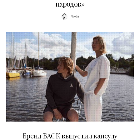
народов»
Moda
09.07.2026
Бренд БАСК выпустил капсулу