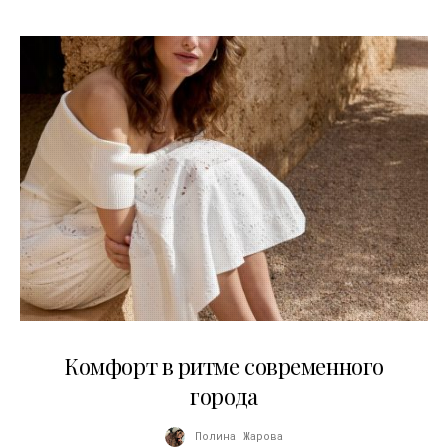
21.07.2026
Комфорт в ритме современного
города
Полина Жарова