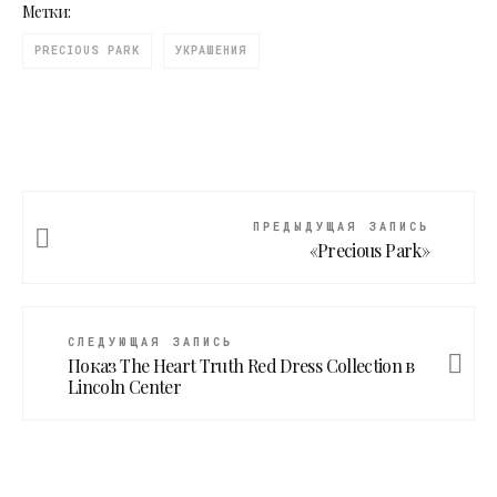
Метки:
PRECIOUS PARK
УКРАШЕНИЯ
ПРЕДЫДУЩАЯ ЗАПИСЬ
«Precious Park»
СЛЕДУЮЩАЯ ЗАПИСЬ
Показ The Heart Truth Red Dress Collection в
Lincoln Center