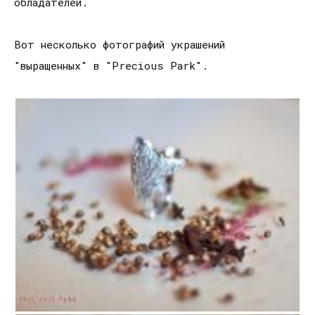
обладателей.
Вот несколько фотографий украшений
"выращенных" в "Precious Park".