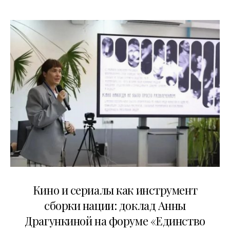
10.07.2026
Кино и сериалы как инструмент
сборки нации: доклад Анны
Драгункиной на форуме «Единство