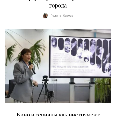
города
Полина Жарова
10.07.2026
Кино и сериалы как инструмент