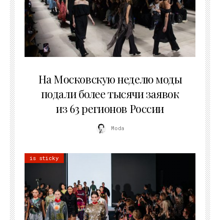
06.08.2026
На Московскую неделю моды
подали более тысячи заявок
из 63 регионов России
Moda
is sticky