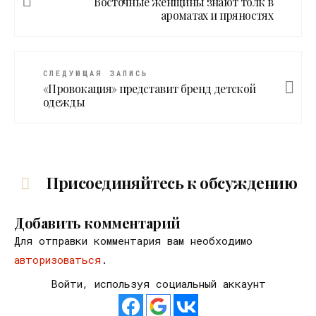
Восточные женщины знают толк в
ароматах и пряностях
СЛЕДУЮЩАЯ ЗАПИСЬ
«Провокация» представит бренд детской
одежды
Присоединяйтесь к обсуждению
Добавить комментарий
Для отправки комментария вам необходимо
авторизоваться
.
Войти, используя социальный аккаунт