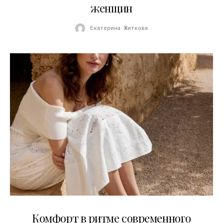
женщин
Екатерина Житкова
21.07.2026
Комфорт в ритме современного