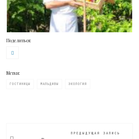
Поделиться:
Метки:
ГОСТИНИЦЫ
МАЛЬДИВЫ
ЭКОЛОГИЯ
ПРЕДЫДУЩАЯ ЗАПИСЬ