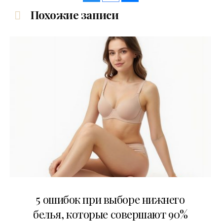
Похожие записи
30.07.2026
5 ошибок при выборе нижнего
белья, которые совершают 90%