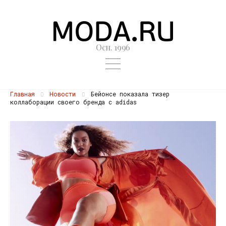
Осн. 1996
Главная
Новости
Бейонсе показала тизер
коллаборации своего бренда с adidas