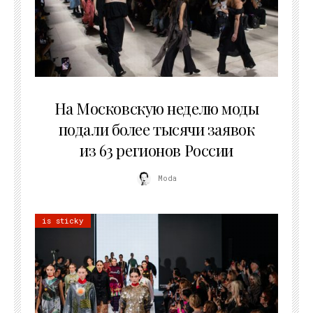
06.08.2026
На Московскую неделю моды
подали более тысячи заявок
из 63 регионов России
Moda
is sticky