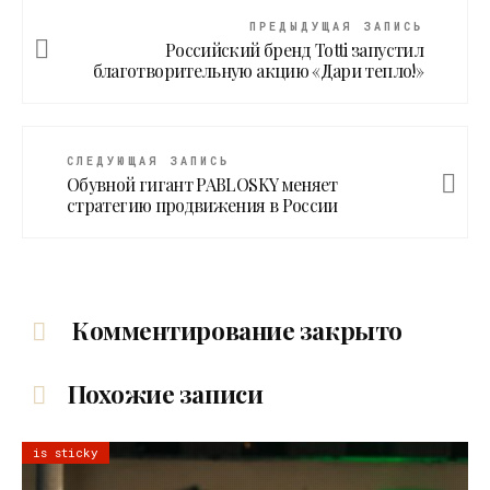
ПРЕДЫДУЩАЯ ЗАПИСЬ
Российский бренд Totti запустил
благотворительную акцию «Дари тепло!»
СЛЕДУЮЩАЯ ЗАПИСЬ
Обувной гигант PABLOSKY меняет
стратегию продвижения в России
Комментирование закрыто
Похожие записи
is sticky