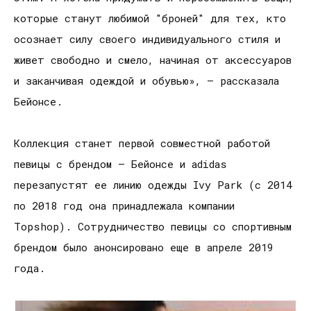
которые станут любимой "броней" для тех, кто
осознает силу своего индивидуального стиля и
живет свободно и смело, начиная от аксессуаров
и заканчивая одеждой и обувью», — рассказала
Бейонсе.
Коллекция станет первой совместной работой
певицы с брендом — Бейонсе и adidas
перезапустят ее линию одежды Ivy Park (с 2014
по 2018 год она принадлежала компании
Topshop). Сотрудничество певицы со спортивным
брендом было анонсировано еще в апреле 2019
года.