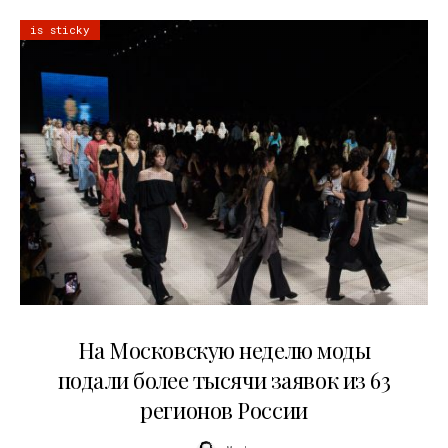
is sticky
06.08.2026
На Московскую неделю моды
подали более тысячи заявок из 63
регионов России