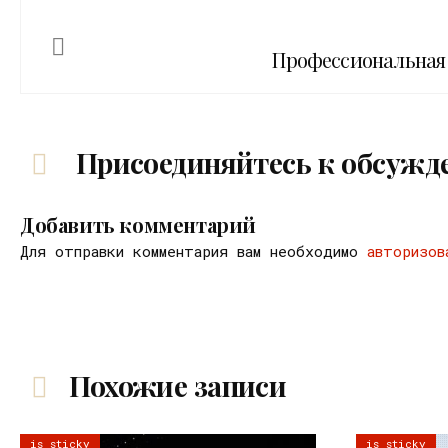
Профессиональная 
Присоединяйтесь к обсужд
Добавить комментарий
Для отправки комментария вам необходимо
авторизов
Похожие записи
is sticky
is sticky