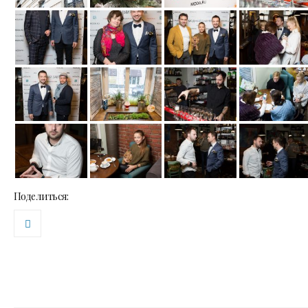
Поделиться: