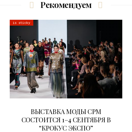
Рекомендуем
is sticky
22.07.2026
ВЫСТАВКА МОДЫ CPM
СОСТОИТСЯ 1–4 СЕНТЯБРЯ В
“КРОКУС ЭКСПО”