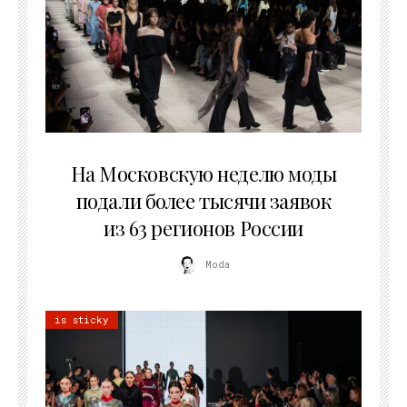
06.08.2026
На Московскую неделю моды
подали более тысячи заявок
из 63 регионов России
Moda
is sticky