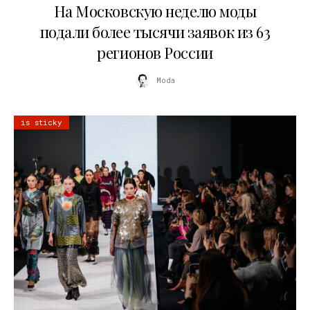
На Московскую неделю моды
подали более тысячи заявок из 63
регионов России
Moda
is sticky