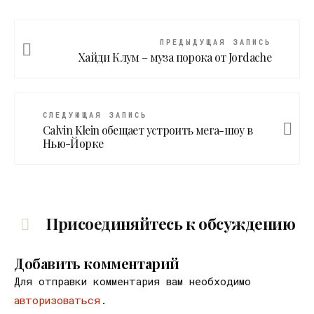
ПРЕДЫДУЩАЯ ЗАПИСЬ
Хайди Клум – муза порока от Jordache
СЛЕДУЮЩАЯ ЗАПИСЬ
Calvin Klein обещает устроить мега-шоу в
Нью-Йорке
Присоединяйтесь к обсуждению
Добавить комментарий
Для отправки комментария вам необходимо
авторизоваться
.