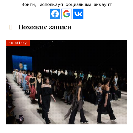
Войти, используя социальный аккаунт
Похожие записи
is sticky
06.08.2026