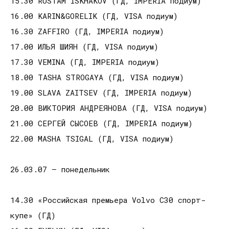
15.30 RUSTAM ISKHAKOV (ГД, IMPERIA подиум)
16.00 KARIN&GORELIK (ГД, VISA подиум)
16.30 ZAFFIRO (ГД, IMPERIA подиум)
17.00 ИЛЬЯ ШИЯН (ГД, VISA подиум)
17.30 VEMINA (ГД, IMPERIA подиум)
18.00 TASHA STROGAYA (ГД, VISA подиум)
19.00 SLAVA ZAITSEV (ГД, IMPERIA подиум)
20.00 ВИКТОРИЯ АНДРЕЯНОВА (ГД, VISA подиум)
21.00 СЕРГЕЙ СЫСОЕВ (ГД, IMPERIA подиум)
22.00 MASHA TSIGAL (ГД, VISA подиум)
26.03.07 – понедельник
14.30 «Российская премьера Volvo C30 спорт-
купе» (ГД)