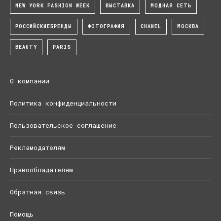
NEW YORK FASHION WEEK
ВЫСТАВКА
МОДНАЯ СЕТЬ
РОССИЙСКИЕБРЕНДЫ
ФОТОГРАФИЯ
CHANEL
МОСКВА
BEAUTY
PARIS
О компании
Политика конфиденциальности
Пользовательское соглашение
Рекламодателям
Правообладателям
Обратная связь
Помощь