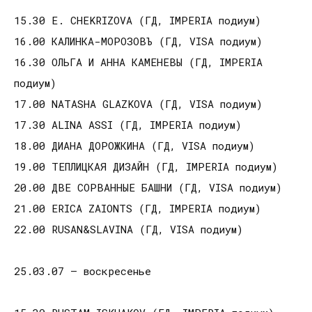
15.30 E. CHEKRIZOVA (ГД, IMPERIA подиум)
16.00 КАЛИНКА-МОРОЗОВЪ (ГД, VISA подиум)
16.30 ОЛЬГА И АННА КАМЕНЕВЫ (ГД, IMPERIA
подиум)
17.00 NATASHA GLAZKOVA (ГД, VISA подиум)
17.30 ALINA ASSI (ГД, IMPERIA подиум)
18.00 ДИАНА ДОРОЖКИНА (ГД, VISA подиум)
19.00 ТЕПЛИЦКАЯ ДИЗАЙН (ГД, IMPERIA подиум)
20.00 ДВЕ СОРВАННЫЕ БАШНИ (ГД, VISA подиум)
21.00 ERICA ZAIONTS (ГД, IMPERIA подиум)
22.00 RUSAN&SLAVINA (ГД, VISA подиум)
25.03.07 – воскресенье