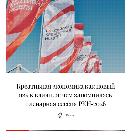
22.07.2026
Креативная экономика как новый
язык влияния: чем запомнилась
пленарная сессия РКН‑2026
Moda