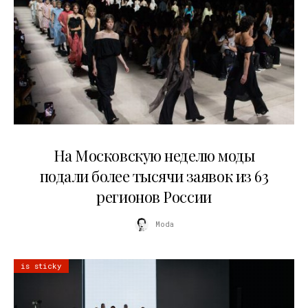
06.08.2026
На Московскую неделю моды
подали более тысячи заявок из 63
регионов России
Moda
is sticky