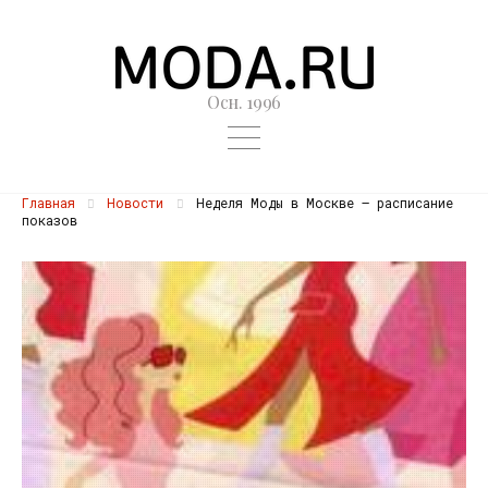
Осн. 1996
Главная
Новости
Неделя Моды в Москве – расписание
показов