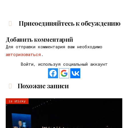
Присоединяйтесь к обсуждению
Добавить комментарий
Для отправки комментария вам необходимо
авторизоваться
.
Войти, используя социальный аккаунт
Похожие записи
is sticky