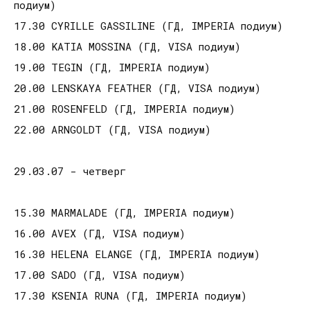
подиум)
17.30 CYRILLE GASSILINE (ГД, IMPERIA подиум)
18.00 KATIA MOSSINA (ГД, VISA подиум)
19.00 TEGIN (ГД, IMPERIA подиум)
20.00 LENSKAYA FEATHER (ГД, VISA подиум)
21.00 ROSENFELD (ГД, IMPERIA подиум)
22.00 ARNGOLDT (ГД, VISA подиум)
29.03.07 - четверг
15.30 MARMALADE (ГД, IMPERIA подиум)
16.00 AVEX (ГД, VISA подиум)
16.30 HELENA ELANGE (ГД, IMPERIA подиум)
17.00 SADO (ГД, VISA подиум)
17.30 KSENIA RUNA (ГД, IMPERIA подиум)