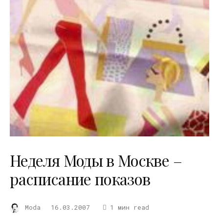
Неделя Моды в Москве –
расписание показов
Moda
16.03.2007
1 мин read