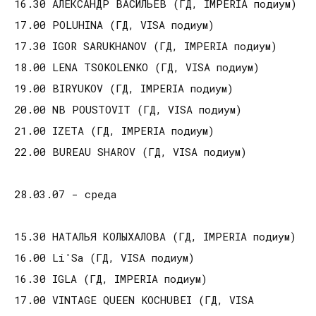
16.30 АЛЕКСАНДР ВАСИЛЬЕВ (ГД, IMPERIA подиум)
17.00 POLUHINA (ГД, VISA подиум)
17.30 IGOR SARUKHANOV (ГД, IMPERIA подиум)
18.00 LENA TSOKOLENKO (ГД, VISA подиум)
19.00 BIRYUKOV (ГД, IMPERIA подиум)
20.00 NB POUSTOVIT (ГД, VISA подиум)
21.00 IZETA (ГД, IMPERIA подиум)
22.00 BUREAU SHAROV (ГД, VISA подиум)
28.03.07 - среда
15.30 НАТАЛЬЯ КОЛЫХАЛОВА (ГД, IMPERIA подиум)
16.00 Li'Sa (ГД, VISA подиум)
16.30 IGLA (ГД, IMPERIA подиум)
17.00 VINTAGE QUEEN KOCHUBEI (ГД, VISA