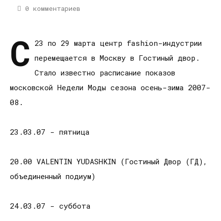
0 комментариев
С
23 по 29 марта центр fashion-индустрии
перемещается в Москву в Гостиный двор.
Стало известно расписание показов
московской Недели Моды сезона осень-зима 2007-
08.
23.03.07 - пятница
20.00 VALENTIN YUDASHKIN (Гостиный Двор (ГД),
объединенный подиум)
24.03.07 - суббота