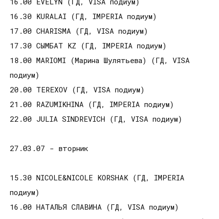
16.00 EVELYN (ГД, VISA подиум)
16.30 KURALAI (ГД, IMPERIA подиум)
17.00 CHARISMA (ГД, VISA подиум)
17.30 СЫМБАТ KZ (ГД, IMPERIA подиум)
18.00 MARIOMI (Марина Шулятьева) (ГД, VISA
подиум)
20.00 TEREXOV (ГД, VISA подиум)
21.00 RAZUMIKHINA (ГД, IMPERIA подиум)
22.00 JULIA SINDREVICH (ГД, VISA подиум)
27.03.07 - вторник
15.30 NICOLE&NICOLE KORSHAK (ГД, IMPERIA
подиум)
16.00 НАТАЛЬЯ СЛАВИНА (ГД, VISA подиум)