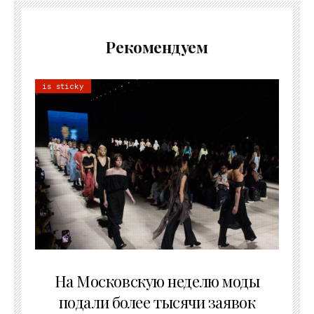
Рекомендуем
is sticky
06.08.2026
На Московскую неделю моды
подали более тысячи заявок