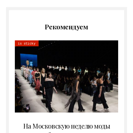
Рекомендуем
is sticky
06.08.2026
На Московскую неделю моды