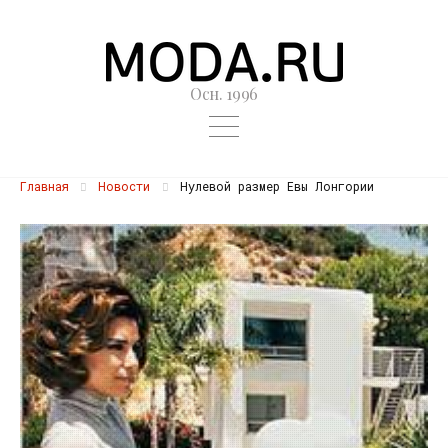
Осн. 1996
Главная
Новости
Нулевой размер Евы Лонгории