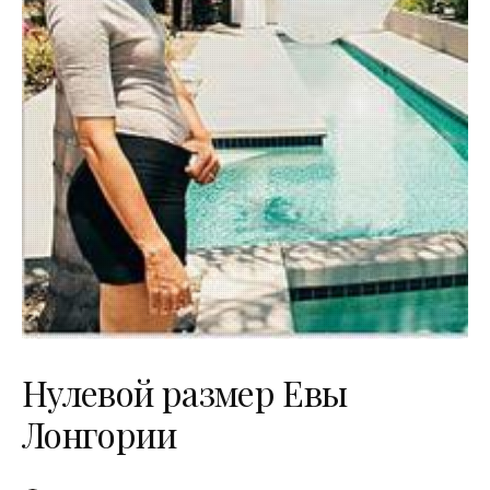
Нулевой размер Евы
Лонгории