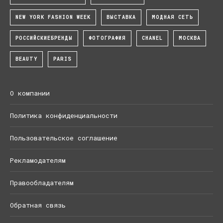
NEW YORK FASHION WEEK
ВЫСТАВКА
МОДНАЯ СЕТЬ
РОССИЙСКИЕБРЕНДЫ
ФОТОГРАФИЯ
CHANEL
МОСКВА
BEAUTY
PARIS
О компании
Политика конфиденциальности
Пользовательское соглашение
Рекламодателям
Правообладателям
Обратная связь