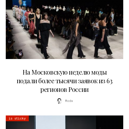
06.08.2026
На Московскую неделю моды
подали более тысячи заявок из 63
регионов России
Moda
is sticky