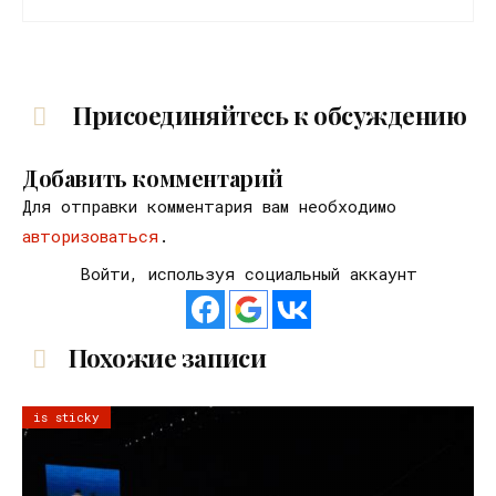
Присоединяйтесь к обсуждению
Добавить комментарий
Для отправки комментария вам необходимо
авторизоваться
.
Войти, используя социальный аккаунт
Похожие записи
is sticky