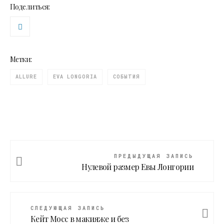
Поделиться:
Метки:
ALLURE
EVA LONGORIA
СОБЫТИЯ
ПРЕДЫДУЩАЯ ЗАПИСЬ
Нулевой размер Евы Лонгории
СЛЕДУЮЩАЯ ЗАПИСЬ
Кейт Мосс в макияже и без