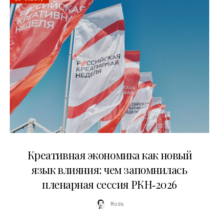
22.07.2026
Креативная экономика как новый
язык влияния: чем запомнилась
пленарная сессия РКН‑2026
Moda