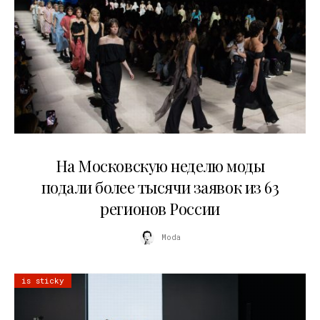
06.08.2026
На Московскую неделю моды
подали более тысячи заявок из 63
регионов России
Moda
is sticky