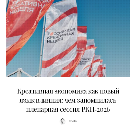
22.07.2026
Креативная экономика как новый
язык влияния: чем запомнилась
пленарная сессия РКН‑2026
Moda