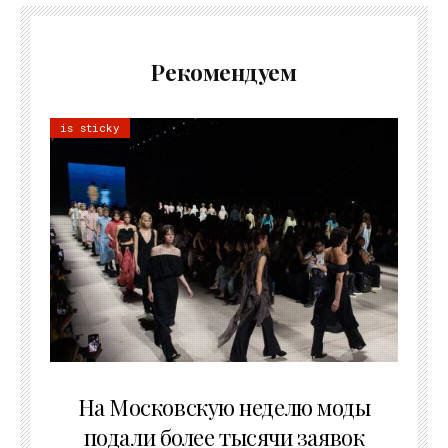
Рекомендуем
is sticky
06.08.2026
На Московскую неделю моды
подали более тысячи заявок