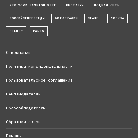
NEW YORK FASHION WEEK
ВЫСТАВКА
МОДНАЯ СЕТЬ
РОССИЙСКИЕБРЕНДЫ
ФОТОГРАФИЯ
CHANEL
МОСКВА
BEAUTY
PARIS
О компании
Политика конфиденциальности
Пользовательское соглашение
Рекламодателям
Правообладателям
Обратная связь
Помощь