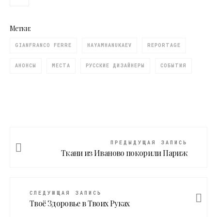
Метки:
GIANFRANCO FERRE
HAYAMHANUKAEV
REPORTAGE
АНОНСЫ
МЕСТА
РУССКИЕ ДИЗАЙНЕРЫ
СОБЫТИЯ
ПРЕДЫДУЩАЯ ЗАПИСЬ
Ткани из Иваново покорили Париж
СЛЕДУЮЩАЯ ЗАПИСЬ
Твоё Здоровье в Твоих Руках