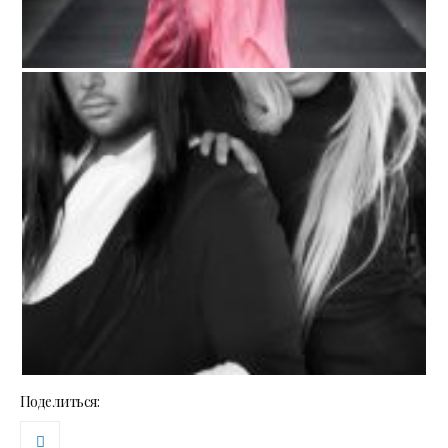
Поделиться: