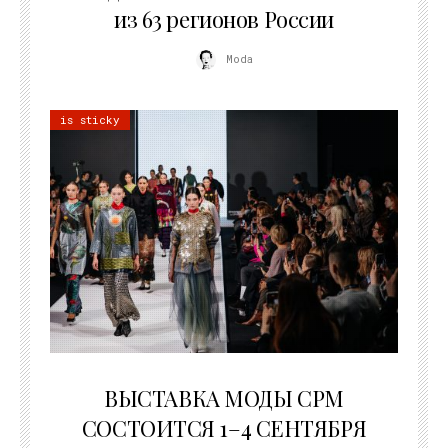
из 63 регионов России
Moda
is sticky
22.07.2026
ВЫСТАВКА МОДЫ CPM
СОСТОИТСЯ 1–4 СЕНТЯБРЯ