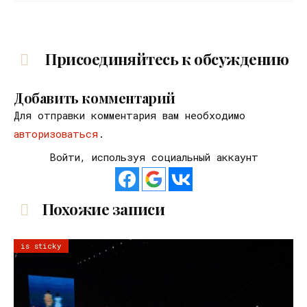
Присоединяйтесь к обсуждению
Добавить комментарий
Для отправки комментария вам необходимо
авторизоваться
.
Войти, используя социальный аккаунт
Похожие записи
is sticky