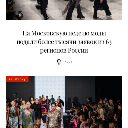
06.08.2026
На Московскую неделю моды
подали более тысячи заявок из 63
регионов России
Moda
is sticky