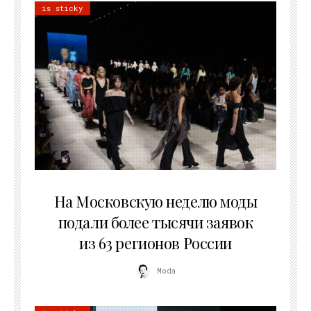
is sticky
06.08.2026
На Московскую неделю моды
подали более тысячи заявок
из 63 регионов России
Moda