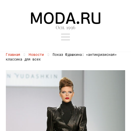
Осн. 1996
Главная
Новости
Показ Юдашкина: «антикризисная»
классика для всех