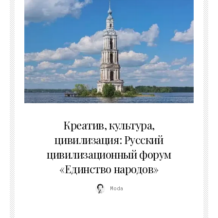
02.07.2026
Креатив, культура,
цивилизация: Русский
цивилизационный форум
«Единство народов»
Moda