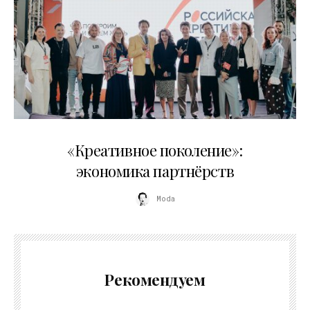
21.07.2026
«Креативное поколение»:
экономика партнёрств
Moda
Рекомендуем