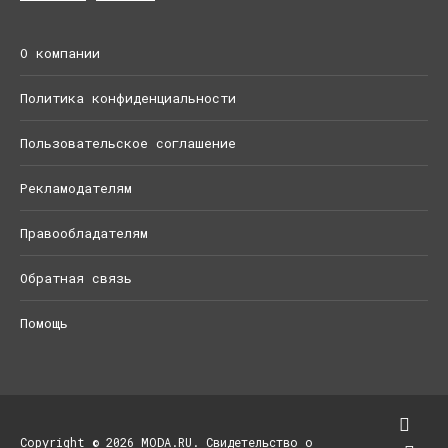
О компании
Политика конфиденциальности
Пользовательское соглашение
Рекламодателям
Правообладателям
Обратная связь
Помощь
Copyright © 2026 MODA.RU. Свидетельство о