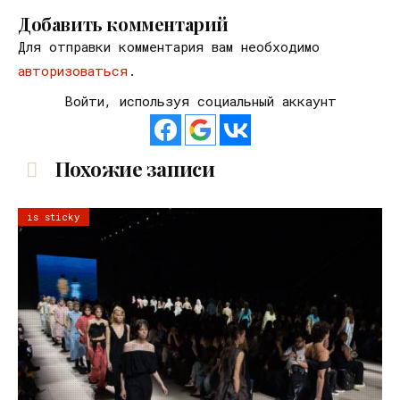
Добавить комментарий
Для отправки комментария вам необходимо
авторизоваться
.
Войти, используя социальный аккаунт
Похожие записи
is sticky