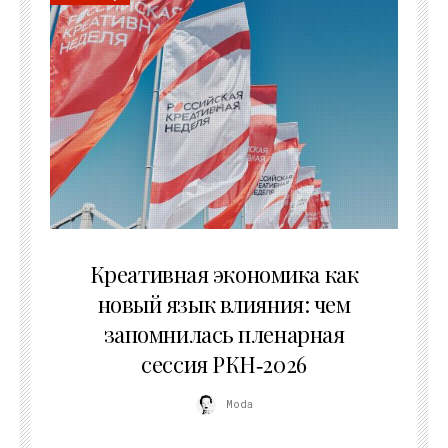
22.07.2026
Креативная экономика как
новый язык влияния: чем
запомнилась пленарная
сессия РКН‑2026
Moda