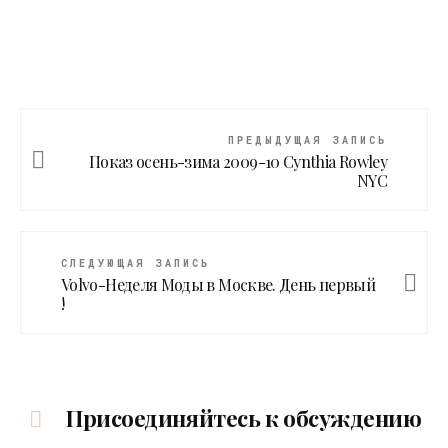
ПРЕДЫДУЩАЯ ЗАПИСЬ
Показ осень-зима 2009-10 Cynthia Rowley
NYC
СЛЕДУЮЩАЯ ЗАПИСЬ
Volvo-Неделя Моды в Москве. День первый
!
Присоединяйтесь к обсуждению