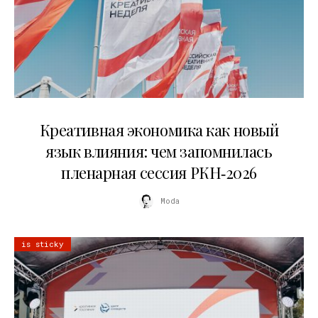
22.07.2026
Креативная экономика как новый
язык влияния: чем запомнилась
пленарная сессия РКН‑2026
Moda
is sticky