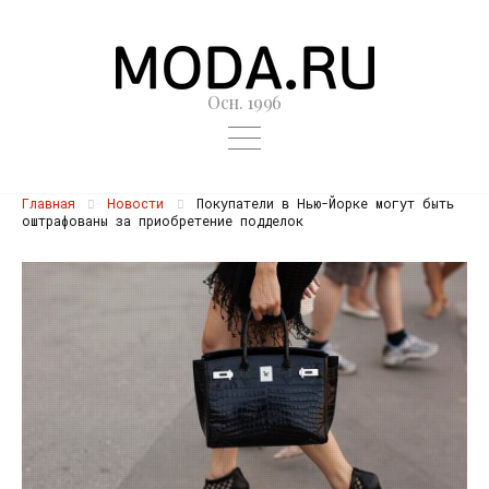
Осн. 1996
Главная
Новости
Покупатели в Нью-Йорке могут быть
оштрафованы за приобретение подделок