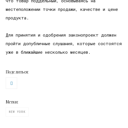
что товар поддельный, основываясь на
местеположении точки продажи, качестве и цене
продукта.
Для принятия и одобрения законопроект должен
пройти допубличные слушания, которые состоятся
уже в ближайшие несколько месяцев.
Поделиться:
Метки:
NEW YORK