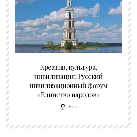
02.07.2026
Креатив, культура,
цивилизация: Русский
цивилизационный форум
«Единство народов»
Moda