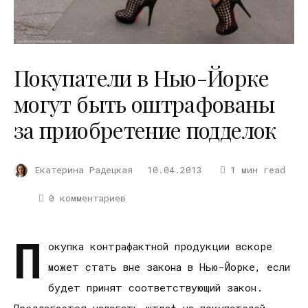
Покупатели в Нью-Йорке
могут быть оштрафованы
за приобретение подделок
Екатерина Радецкая
10.04.2013
1 мин read
0 комментариев
П
окупка контрафактной продукции вскоре
может стать вне закона в Нью-Йорке, если
будет принят соответствующий закон.
Предлагается налагать штраф на покупателей,