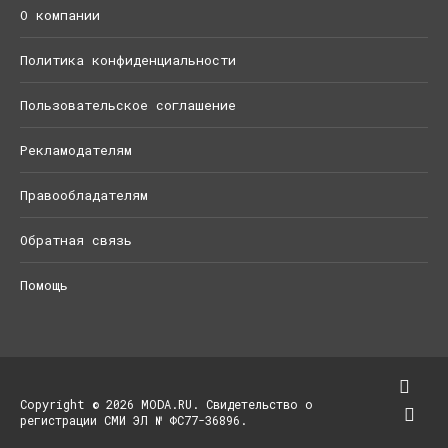
О компании
Политика конфиденциальности
Пользовательское соглашение
Рекламодателям
Правообладателям
Обратная связь
Помощь
Copyright © 2026 MODA.RU. Свидетельство о
регистрации СМИ ЭЛ № ФС77-36896.