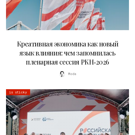
22.07.2026
Креативная экономика как новый
язык влияния: чем запомнилась
пленарная сессия РКН‑2026
Moda
is sticky