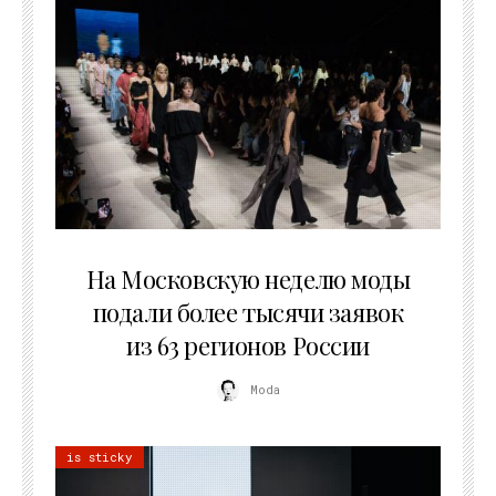
06.08.2026
На Московскую неделю моды
подали более тысячи заявок
из 63 регионов России
Moda
is sticky