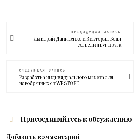
ПРЕДЫДУЩАЯ ЗАПИСЬ
Дмитрий Даниленко и Виктория Боня
согрели друг друга
СЛЕДУЮЩАЯ ЗАПИСЬ
Разработка индивидуального макета для
новобрачных от WF STORE
Присоединяйтесь к обсуждению
Добавить комментарий