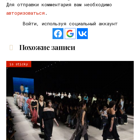
Для отправки комментария вам необходимо
авторизоваться
.
Войти, используя социальный аккаунт
Похожие записи
is sticky