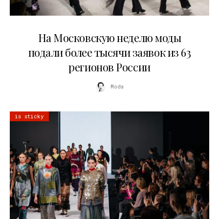
06.08.2026
На Московскую неделю моды
подали более тысячи заявок из 63
регионов России
Moda
is sticky