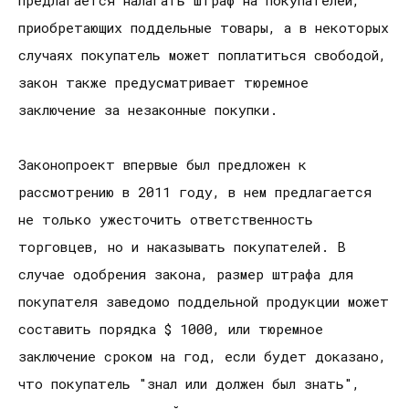
приобретающих поддельные товары, а в некоторых
случаях покупатель может поплатиться свободой,
закон также предусматривает тюремное
заключение за незаконные покупки.
Законопроект впервые был предложен к
рассмотрению в 2011 году, в нем предлагается
не только ужесточить ответственность
торговцев, но и наказывать покупателей. В
случае одобрения закона, размер штрафа для
покупателя заведомо поддельной продукции может
составить порядка $ 1000, или тюремное
заключение сроком на год, если будет доказано,
что покупатель "знал или должен был знать",