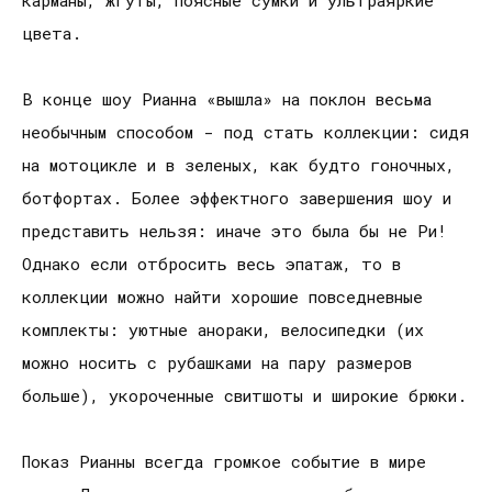
цвета.
В конце шоу Рианна «вышла» на поклон весьма
необычным способом - под стать коллекции: сидя
на мотоцикле и в зеленых, как будто гоночных,
ботфортах. Более эффектного завершения шоу и
представить нельзя: иначе это была бы не Ри!
Однако если отбросить весь эпатаж, то в
коллекции можно найти хорошие повседневные
комплекты: уютные анораки, велосипедки (их
можно носить с рубашками на пару размеров
больше), укороченные свитшоты и широкие брюки.
Показ Рианны всегда громкое событие в мире