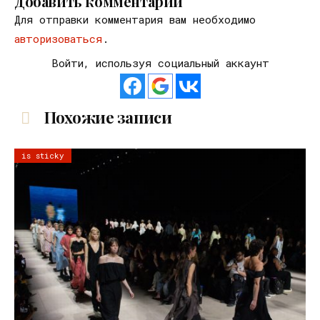
Добавить комментарий
Для отправки комментария вам необходимо
авторизоваться
.
Войти, используя социальный аккаунт
Похожие записи
is sticky