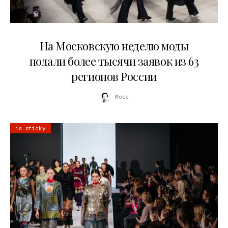
06.08.2026
На Московскую неделю моды
подали более тысячи заявок из 63
регионов России
Moda
is sticky