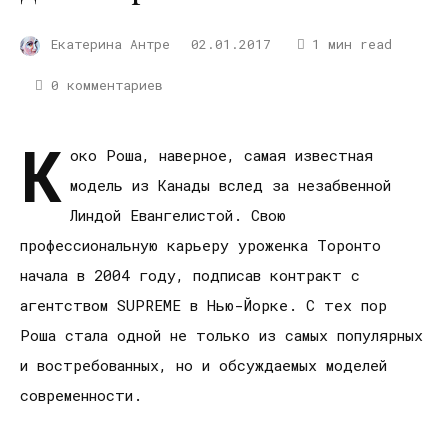
Екатерина Антре
02.01.2017
1 мин read
0 комментариев
К
око Роша, наверное, самая известная
модель из Канады вслед за незабвенной
Линдой Евангелистой. Свою
профессиональную карьеру уроженка Торонто
начала в 2004 году, подписав контракт с
агентством SUPREME в Нью-Йорке. С тех пор
Роша стала одной не только из самых популярных
и востребованных, но и обсуждаемых моделей
современности.