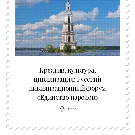
02.07.2026
Креатив, культура,
цивилизация: Русский
цивилизационный форум
«Единство народов»
Moda