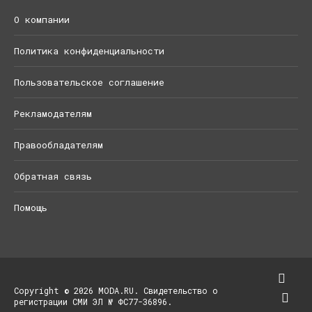
О компании
Политика конфиденциальности
Пользовательское соглашение
Рекламодателям
Правообладателям
Обратная связь
Помощь
Copyright © 2026 MODA.RU. Свидетельство о
регистрации СМИ ЭЛ № ФС77-36896.