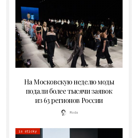
06.08.2026
На Московскую неделю моды
подали более тысячи заявок
из 63 регионов России
Moda
is sticky