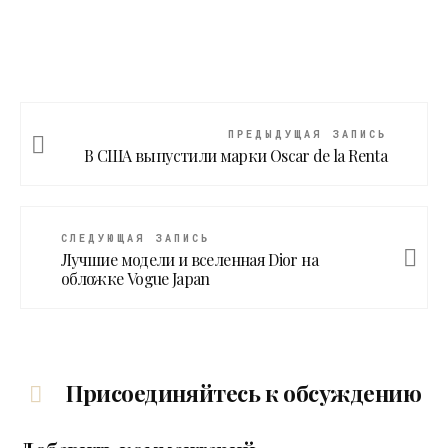
ПРЕДЫДУЩАЯ ЗАПИСЬ
В США выпустили марки Oscar de la Renta
СЛЕДУЮЩАЯ ЗАПИСЬ
Лучшие модели и вселенная Dior на
обложке Vogue Japan
Присоединяйтесь к обсуждению