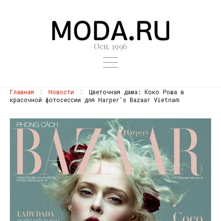
Осн. 1996
Главная
Новости
Цветочная дама: Коко Роша в
красочной фотосессии для Harper’s Bazaar Vietnam