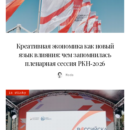
22.07.2026
Креативная экономика как новый
язык влияния: чем запомнилась
пленарная сессия РКН‑2026
Moda
is sticky