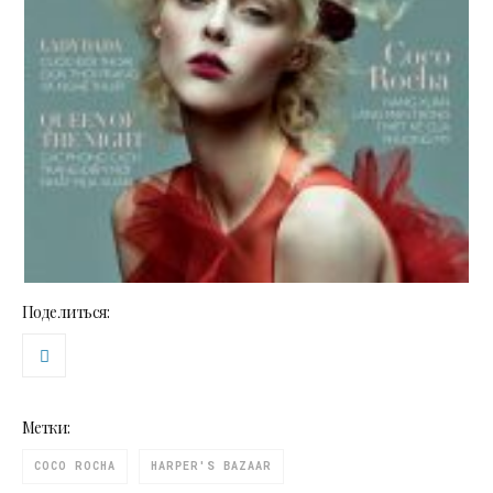
Поделиться:
Метки:
COCO ROCHA
HARPER'S BAZAAR