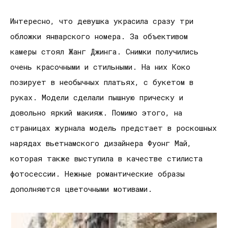
Интересно, что девушка украсила сразу три
обложки январского номера. За объективом
камеры стоял Жанг Джинга. Снимки получились
очень красочными и стильными. На них Коко
позирует в необычных платьях, с букетом в
руках. Модели сделали пышную прическу и
довольно яркий макияж. Помимо этого, на
страницах журнала модель предстает в роскошных
нарядах вьетнамского дизайнера Фуонг Май,
которая также выступила в качестве стилиста
фотосессии. Нежные романтические образы
дополняются цветочными мотивами.