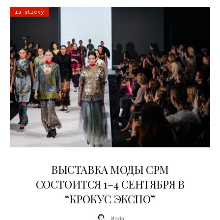
is sticky
22.07.2026
ВЫСТАВКА МОДЫ CPM
СОСТОИТСЯ 1–4 СЕНТЯБРЯ В
“КРОКУС ЭКСПО”
Moda