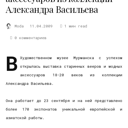
Александра Васильева
Moda
11.04.2009
1 мин read
0 комментариев
В
Художественном музее Мурманска с успехом
открылась выставка старинных вееров и модных
аксессуаров 18-20 веков из коллекции
Александра Васильева.
Она работает до 23 сентября и на ней представлено
более 170 экспонатов уникальной европейской и
азиатской работы.