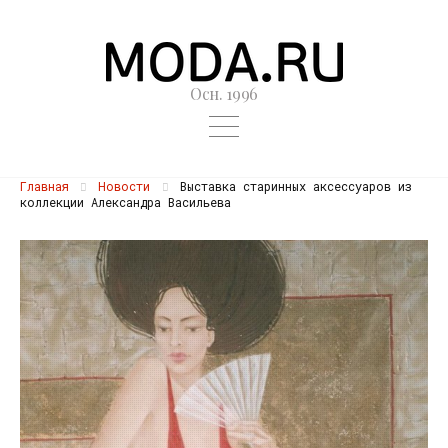
Осн. 1996
Главная
Новости
Выставка старинных аксессуаров из
коллекции Александра Васильева