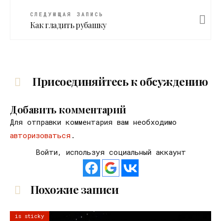
СЛЕДУЮЩАЯ ЗАПИСЬ
Как гладить рубашку
Присоединяйтесь к обсуждению
Добавить комментарий
Для отправки комментария вам необходимо
авторизоваться
.
Войти, используя социальный аккаунт
Похожие записи
is sticky