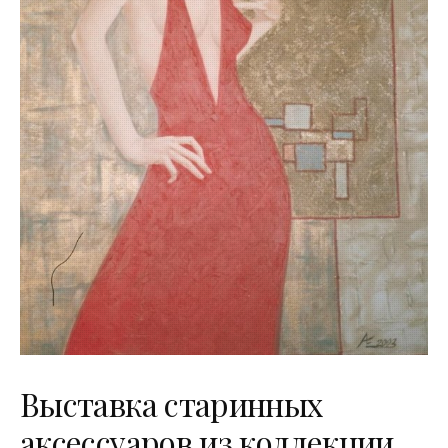
Выставка старинных
аксессуаров из коллекции