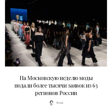
06.08.2026
На Московскую неделю моды
подали более тысячи заявок из 63
регионов России
Moda