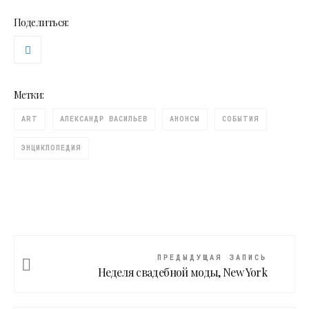
Поделиться:
Метки:
ART
АЛЕКСАНДР ВАСИЛЬЕВ
АНОНСЫ
СОБЫТИЯ
ЭНЦИКЛОПЕДИЯ
ПРЕДЫДУЩАЯ ЗАПИСЬ
Неделя свадебной моды, New York