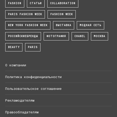
FASHION
СТАТЬИ
COLLABORATION
PARIS FASHION WEEK
FASHION WEEK
NEW YORK FASHION WEEK
ВЫСТАВКА
МОДНАЯ СЕТЬ
РОССИЙСКИЕБРЕНДЫ
ФОТОГРАФИЯ
CHANEL
МОСКВА
BEAUTY
PARIS
О компании
Политика конфиденциальности
Пользовательское соглашение
Рекламодателям
Правообладателям