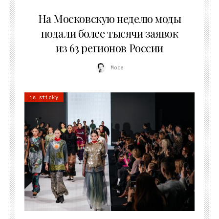
06.08.2026
На Московскую неделю моды
подали более тысячи заявок
из 63 регионов России
Moda
is sticky