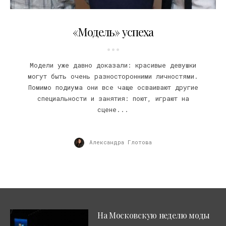
30.11.2009
«Модель» успеха
Модели уже давно доказали: красивые девушки
могут быть очень разносторонними личностями.
Помимо подиума они все чаще осваивают другие
специальности и занятия: поют, играют на
сцене...
Александра Глотова
На Московскую неделю моды